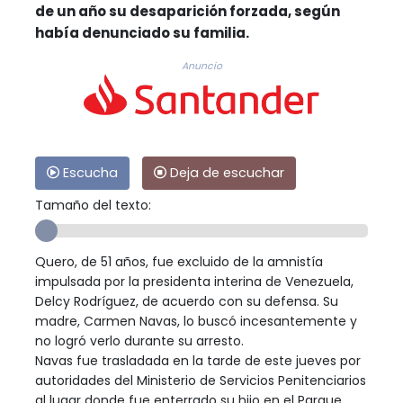
de un año su desaparición forzada, según
había denunciado su familia.
Anuncio
Escucha
Deja de escuchar
Tamaño del texto:
Quero, de 51 años, fue excluido de la amnistía
impulsada por la presidenta interina de Venezuela,
Delcy Rodríguez, de acuerdo con su defensa. Su
madre, Carmen Navas, lo buscó incesantemente y
no logró verlo durante su arresto.
Navas fue trasladada en la tarde de este jueves por
autoridades del Ministerio de Servicios Penitenciarios
al lugar donde fue enterrado su hijo en el Parque