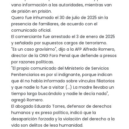
vano información a las autoridades, mientras van
de prisión en prisión.
Quero fue inhumado el 30 de julio de 2025 sin la
presencia de familiares, de acuerdo con el
comunicado oficial.
El comerciante fue arrestado el 3 de enero de 2025
y señalado por supuestos cargos de terrorismo.
"Es un caso gravísimo", dijo a la AFP Alfredo Romero,
director de la ONG Foro Penal que defiende a presos
por razones políticas.
"El propio comunicado del Ministerio de Servicios
Penitenciarios es por sí indignante, porque indican
que él no había informado sobre vínculos filiatorios
y que nadie lo fue a visitar (...) La madre llevaba un
tiempo largo buscándolo y nadie le decía nada",
agregó Romero.
El abogado Eduardo Torres, defensor de derechos
humanos y ex preso político, indicó que la
desaparición forzada y la violación del derecho a la
vida son delitos de lesa humanidad.