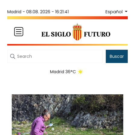
Español
Madrid -
08.08. 2026 - 16:21:41
Buscar
Madrid 36°C