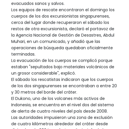
evacuados sanos y salvos.
Los equipos de rescate encontraron el domingo los
cuerpos de los dos excursionistas singapurenses,
cerca del lugar donde recuperaron el sábado los
restos de otra excursionista, declaró el portavoz de
la Agencia Nacional de Gestión de Desastres, Abdul
Muhari, en un comunicado, y añadió que las
operaciones de búsqueda quedaban oficialmente
terminadas.
La evacuación de los cuerpos se complicó porque
estaban "sepultados bajo materiales volcánicos de
un grosor considerable", explicó.
El sábado los rescatistas indicaron que los cuerpos
de los dos singapurenses se encontraban a entre 20
y 30 metros del borde del cráter.
El Dukono, uno de los volcanes más activos de
Indonesia, se encuentra en el nivel dos del sistema
de alerta de cuatro niveles del país desde 2008.
Las autoridades impusieron una zona de exclusión
de cuatro kilómetros alrededor del cráter desde