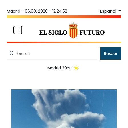
Español
Madrid -
06.08. 2026 - 12:24:52
Buscar
Madrid 29°C