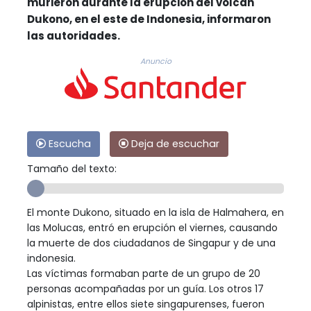
murieron durante la erupción del volcán
Dukono, en el este de Indonesia, informaron
las autoridades.
Anuncio
Escucha
Deja de escuchar
Tamaño del texto:
El monte Dukono, situado en la isla de Halmahera, en
las Molucas, entró en erupción el viernes, causando
la muerte de dos ciudadanos de Singapur y de una
indonesia.
Las víctimas formaban parte de un grupo de 20
personas acompañadas por un guía. Los otros 17
alpinistas, entre ellos siete singapurenses, fueron