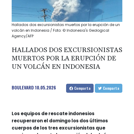
Hallados dos excursionistas muertos por la erupción de un
volcán en Indonesia / Foto: © Indonesia's Geological
Agency/AFP
HALLADOS DOS EXCURSIONISTAS
MUERTOS POR LA ERUPCIÓN DE
UN VOLCÁN EN INDONESIA
BOULEVARD
10.05.2026
Comparta
Comparta
Los equipos de rescate indonesios
recuperaron el domingo los dos últimos
cuerpos de los tres excursionistas que