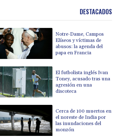
DESTACADOS
Notre-Dame, Campos
Elíseos y víctimas de
abusos: la agenda del
papa en Francia
El futbolista inglés Ivan
Toney, acusado tras una
agresión en una
discoteca
Cerca de 100 muertos en
el noreste de India por
las inundaciones del
monzón