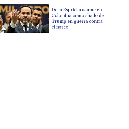
De la Espriella asume en
Colombia como aliado de
Trump en guerra contra
el narco