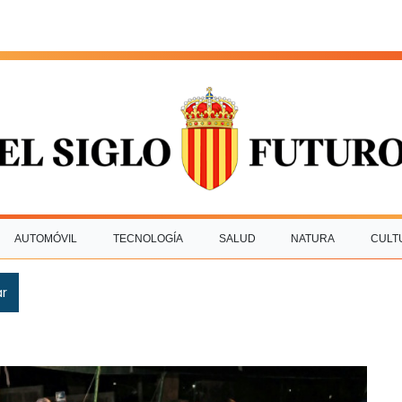
AUTOMÓVIL
TECNOLOGÍA
SALUD
NATURA
CULT
ar