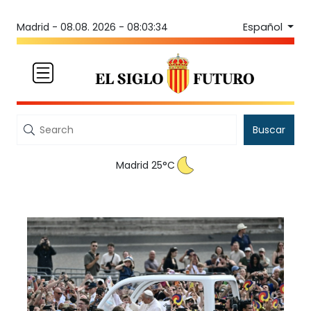
Español
Madrid -
08.08. 2026 - 08:03:34
Buscar
Madrid 25°C