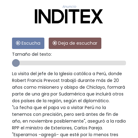
Anuncio
Escucha
Deja de escuchar
Tamaño del texto:
La visita del jefe de la Iglesia católica a Perú, donde
Robert Francis Prevost trabajó durante más de 20
años como misionero y obispo de Chiclayo, formará
parte de una gira por Sudamérica que incluirá otros
dos países de la región, según el diplomático.
"La fecha que el papa va a visitar Perú no la
tenemos con precisión, pero será antes de fin de
año, en noviembre posiblemente", aseguró a la radio
RPP el ministro de Exteriores, Carlos Pareja.
"Esperamos -agregó- que esté por lo menos tres