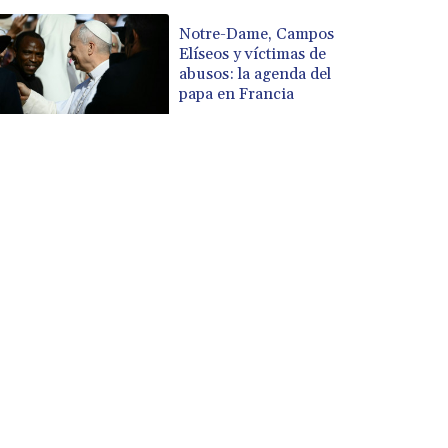
Notre-Dame, Campos
Elíseos y víctimas de
abusos: la agenda del
papa en Francia