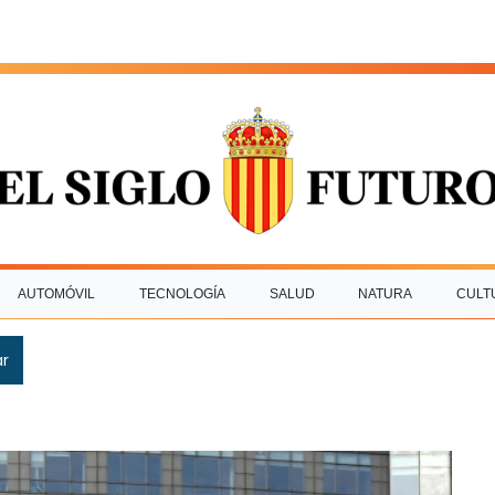
AUTOMÓVIL
TECNOLOGÍA
SALUD
NATURA
CULT
ar