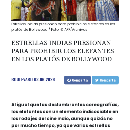
Estrellas indias presionan para prohibir los elefantes en los
platós de Bollywood / Foto: © AFP/Archivos
ESTRELLAS INDIAS PRESIONAN
PARA PROHIBIR LOS ELEFANTES
EN LOS PLATÓS DE BOLLYWOOD
BOULEVARD
03.06.2026
Comparta
Comparta
Al igual que las deslumbrantes coreografías,
los elefantes son un elemento indisociable en
los rodajes del cine indio, aunque quizás no
por mucho tiempo, ya que varias estrellas