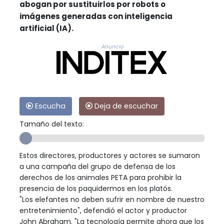
abogan por sustituirlos por robots o
imágenes generadas con inteligencia
artificial (IA).
Anuncio
Escucha
Deja de escuchar
Tamaño del texto:
Estos directores, productores y actores se sumaron
a una campaña del grupo de defensa de los
derechos de los animales PETA para prohibir la
presencia de los paquidermos en los platós.
"Los elefantes no deben sufrir en nombre de nuestro
entretenimiento", defendió el actor y productor
John Abraham. "La tecnología permite ahora que los