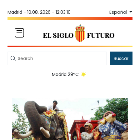
Español
Madrid -
10.08. 2026 - 12:03:10
Buscar
Madrid 29°C