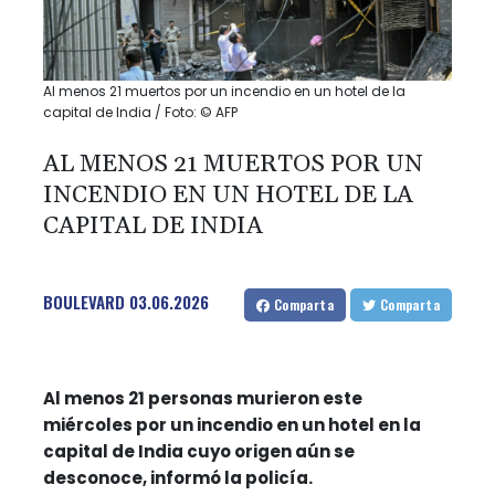
Al menos 21 muertos por un incendio en un hotel de la
capital de India / Foto: © AFP
AL MENOS 21 MUERTOS POR UN
INCENDIO EN UN HOTEL DE LA
CAPITAL DE INDIA
BOULEVARD
03.06.2026
Comparta
Comparta
Al menos 21 personas murieron este
miércoles por un incendio en un hotel en la
capital de India cuyo origen aún se
desconoce, informó la policía.