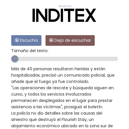
Anuncio
Escucha
Deja de escuchar
Tamaño del texto:
Más de 40 personas resultaron heridas y están
hospitalizadas, precisó un comunicado policial, que
añade que el fuego ya fue controlado.
"Las operaciones de rescate y búsqueda siguen en
curso, y todos los servicios involucrados
permanecen desplegados en el lugar para prestar
asistencia a las víctimas", prosiguió el boletín.
La policía no dio detalles sobre las causas del
siniestro que destruyó el Flourish Stay, un
alojamiento económico ubicado en la zona sur de