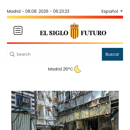
Español
Madrid -
08.08. 2026 - 06:23:24
Buscar
Madrid 26°C