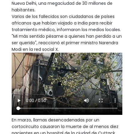
Nueva Delhi, una megaciudad de 30 millones de
habitantes.
Varios de los fallecidos son ciudadanos de países
africanos que habían viajado a India para recibir
tratamiento médico, informaron los medios locales.
"Mi más sentido pésame a quienes han perdido a un
ser querido", reaccionó el primer ministro Narendra
Modi en la red social X.
En marzo, llamas desencadenadas por un
cortocircuito causaron la muerte de al menos diez
pacientes en un hospital de la ciudad de Cuttack,