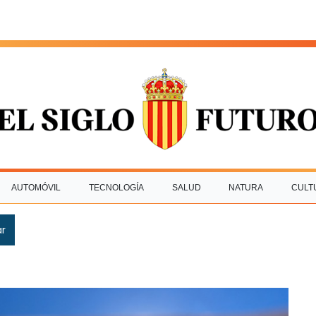
AUTOMÓVIL
TECNOLOGÍA
SALUD
NATURA
CULT
ar