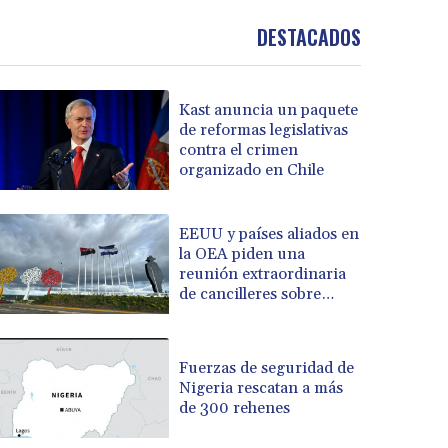
DESTACADOS
Kast anuncia un paquete
de reformas legislativas
contra el crimen
organizado en Chile
EEUU y países aliados en
la OEA piden una
reunión extraordinaria
de cancilleres sobre
Nicaragua
Fuerzas de seguridad de
Nigeria rescatan a más
de 300 rehenes