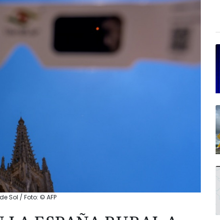
de Sol / Foto: © AFP