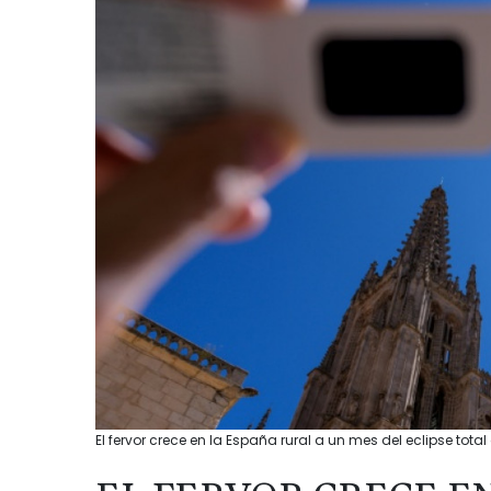
El fervor crece en la España rural a un mes del eclipse total 