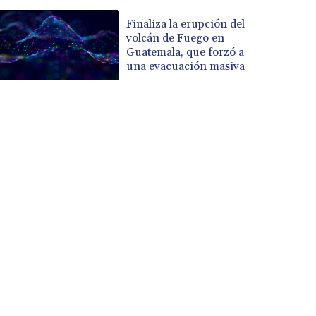
Finaliza la erupción del
volcán de Fuego en
Guatemala, que forzó a
una evacuación masiva