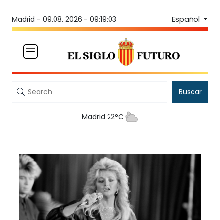
Español
Madrid -
09.08. 2026 - 09:19:03
Buscar
Madrid 22°C