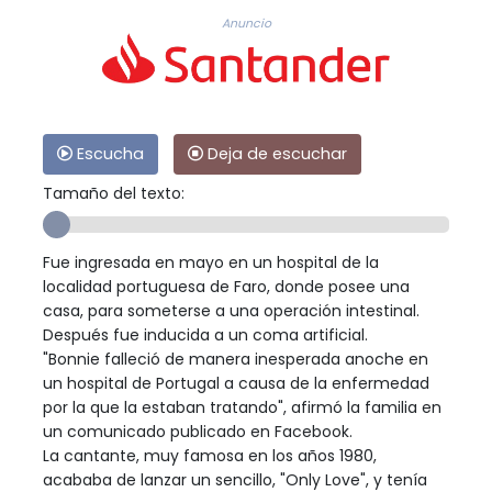
Anuncio
Escucha
Deja de escuchar
Tamaño del texto:
Fue ingresada en mayo en un hospital de la
localidad portuguesa de Faro, donde posee una
casa, para someterse a una operación intestinal.
Después fue inducida a un coma artificial.
"Bonnie falleció de manera inesperada anoche en
un hospital de Portugal a causa de la enfermedad
por la que la estaban tratando", afirmó la familia en
un comunicado publicado en Facebook.
La cantante, muy famosa en los años 1980,
acababa de lanzar un sencillo, "Only Love", y tenía