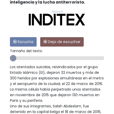
inteligencia y la lucha antiterrorista.
Anuncio
Escucha
Deja de escuchar
Tamaño del texto:
Los atentados suicidas, reivindicados por el grupo
Estado Islámico (EI), dejaron 32 muertos y más de
300 heridos por explosiones simultáneas en el metro
y el aeropuerto de la ciudad, el 22 de marzo de 2016.
La misma célula había perpetrado unos atentados
en noviembre de 2015 que dejaron 130 muertos en
París y su periferia.
Uno de sus integrantes, Salah Abdeslam, fue
detenido en la capital belga el 18 de marzo de 2016,