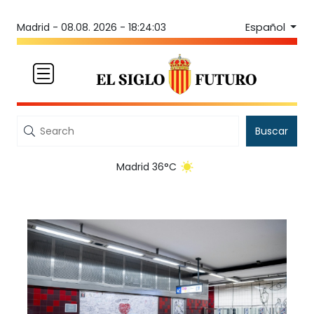
Español
Madrid -
08.08. 2026 - 18:24:03
Buscar
Madrid 36°C