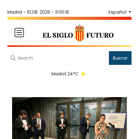
Español
Madrid -
10.08. 2026 - 11:00:16
Buscar
Madrid 24°C