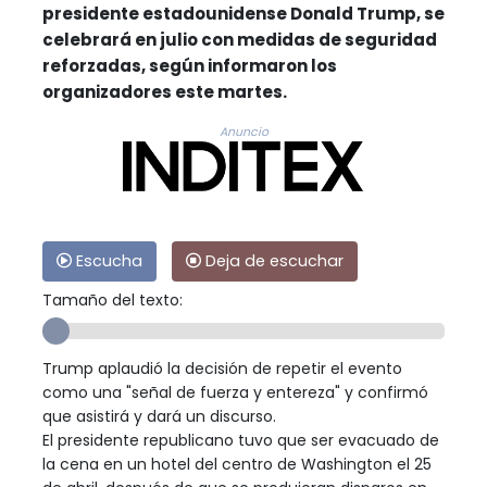
presidente estadounidense Donald Trump, se
celebrará en julio con medidas de seguridad
reforzadas, según informaron los
organizadores este martes.
Anuncio
Escucha
Deja de escuchar
Tamaño del texto:
Trump aplaudió la decisión de repetir el evento
como una "señal de fuerza y entereza" y confirmó
que asistirá y dará un discurso.
El presidente republicano tuvo que ser evacuado de
la cena en un hotel del centro de Washington el 25