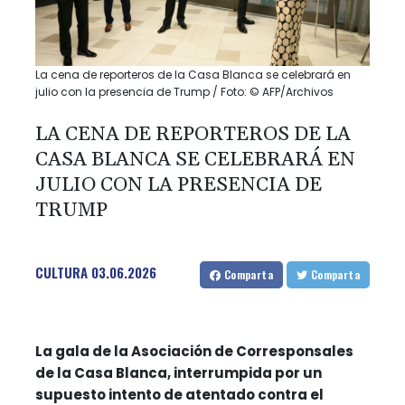
La cena de reporteros de la Casa Blanca se celebrará en
julio con la presencia de Trump / Foto: © AFP/Archivos
LA CENA DE REPORTEROS DE LA
CASA BLANCA SE CELEBRARÁ EN
JULIO CON LA PRESENCIA DE
TRUMP
CULTURA
03.06.2026
Comparta
Comparta
La gala de la Asociación de Corresponsales
de la Casa Blanca, interrumpida por un
supuesto intento de atentado contra el