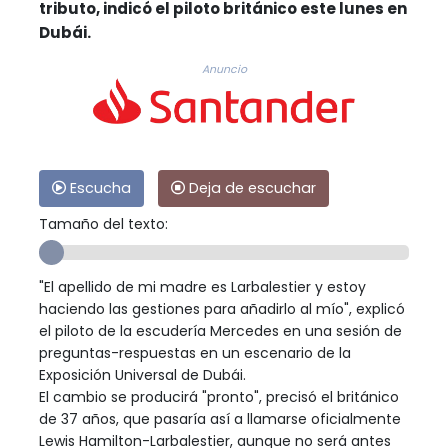
tributo, indicó el piloto británico este lunes en
Dubái.
Anuncio
Escucha
Deja de escuchar
Tamaño del texto:
"El apellido de mi madre es Larbalestier y estoy
haciendo las gestiones para añadirlo al mío", explicó
el piloto de la escudería Mercedes en una sesión de
preguntas-respuestas en un escenario de la
Exposición Universal de Dubái.
El cambio se producirá "pronto", precisó el británico
de 37 años, que pasaría así a llamarse oficialmente
Lewis Hamilton-Larbalestier, aunque no será antes