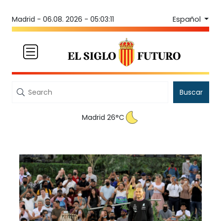
Español
Madrid -
06.08. 2026 - 05:03:11
Buscar
Madrid 26°C