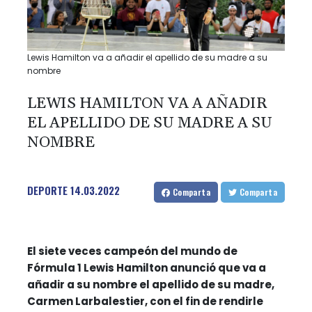
Lewis Hamilton va a añadir el apellido de su madre a su
nombre
LEWIS HAMILTON VA A AÑADIR
EL APELLIDO DE SU MADRE A SU
NOMBRE
DEPORTE
14.03.2022
Comparta
Comparta
El siete veces campeón del mundo de
Fórmula 1 Lewis Hamilton anunció que va a
añadir a su nombre el apellido de su madre,
Carmen Larbalestier, con el fin de rendirle