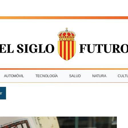
AUTOMÓVIL
TECNOLOGÍA
SALUD
NATURA
CULT
ar