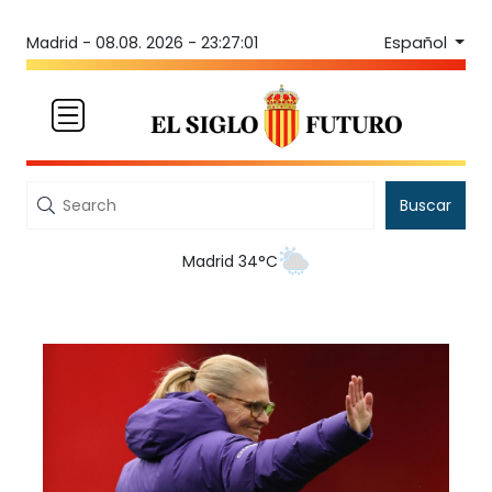
Español
Madrid -
08.08. 2026 - 23:27:01
Buscar
Madrid 34°C