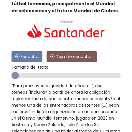
fútbol femenino, principalmente el Mundial
de selecciones y el futuro Mundial de Clubes.
Anuncio
Escucha
Deja de escuchar
Tamaño del texto:
"Para promover la igualdad de géneros", esos
torneos "incluirán a partir de ahora la obligación
reglamentaria de que la entrenadora principal y/o al
menos una de las entrenadoras asistentes (...) sean
mujeres", indicó la organización en un comunicado.
En el último Mundial femenino, jugado en 2023 en
Australia y Nueva Zelanda, solo 12 de las 32
selecciones tenían una mujer al frente de su cuerpo