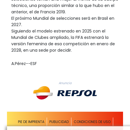
técnico, una proporción similar a la que hubo en el
anterior, el de Francia 2019.
El próximo Mundial de selecciones será en Brasil en
2027.
Siguiendo el modelo estrenado en 2025 con el
Mundial de Clubes ampliado, la FIFA estrenará la
versión femenina de esa competición en enero de
2028, en una sede por decidir.
A.Pérez--ESF
Anuncio
PIE DE IMPRENTA
PUBLICIDAD
CONDICIONES DE USO