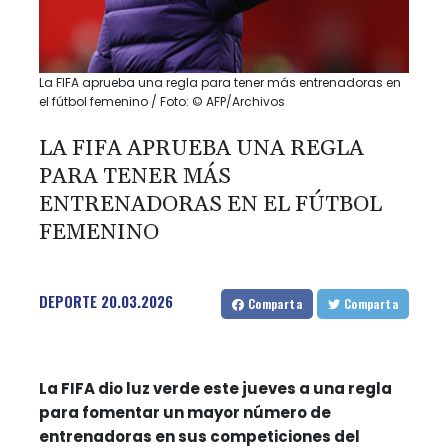
La FIFA aprueba una regla para tener más entrenadoras en
el fútbol femenino / Foto: © AFP/Archivos
LA FIFA APRUEBA UNA REGLA
PARA TENER MÁS
ENTRENADORAS EN EL FÚTBOL
FEMENINO
DEPORTE
20.03.2026
Comparta
Comparta
La FIFA dio luz verde este jueves a una regla
para fomentar un mayor número de
entrenadoras en sus competiciones del