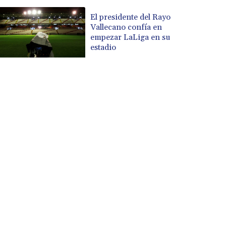
El presidente del Rayo
Vallecano confía en
empezar LaLiga en su
estadio