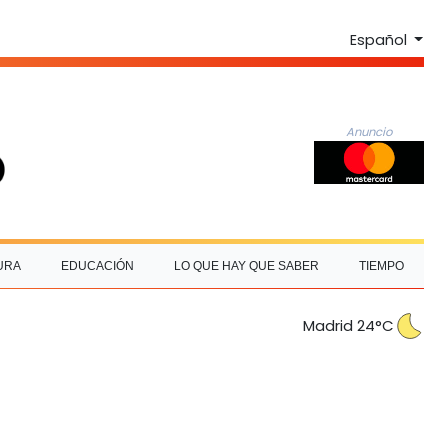
Español
Anuncio
URA
EDUCACIÓN
LO QUE HAY QUE SABER
TIEMPO
Madrid 24°C