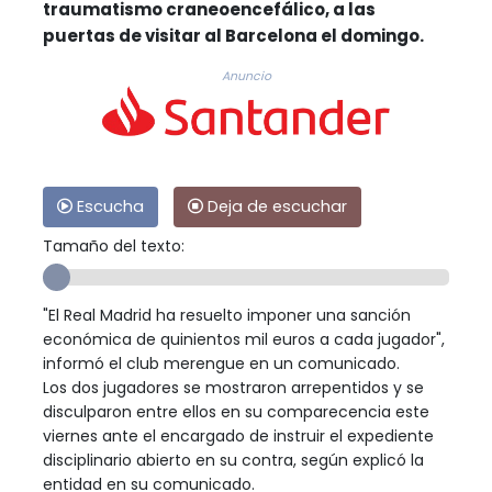
traumatismo craneoencefálico, a las
puertas de visitar al Barcelona el domingo.
Anuncio
Escucha
Deja de escuchar
Tamaño del texto:
"El Real Madrid ha resuelto imponer una sanción
económica de quinientos mil euros a cada jugador",
informó el club merengue en un comunicado.
Los dos jugadores se mostraron arrepentidos y se
disculparon entre ellos en su comparecencia este
viernes ante el encargado de instruir el expediente
disciplinario abierto en su contra, según explicó la
entidad en su comunicado.