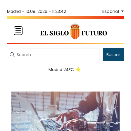
Español
Madrid -
10.08. 2026 - 11:23:42
Buscar
Madrid 24°C