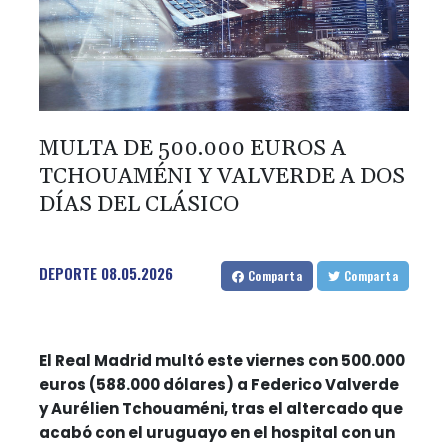
MULTA DE 500.000 EUROS A
TCHOUAMÉNI Y VALVERDE A DOS
DÍAS DEL CLÁSICO
DEPORTE
08.05.2026
Comparta
Comparta
El Real Madrid multó este viernes con 500.000
euros (588.000 dólares) a Federico Valverde
y Aurélien Tchouaméni, tras el altercado que
acabó con el uruguayo en el hospital con un