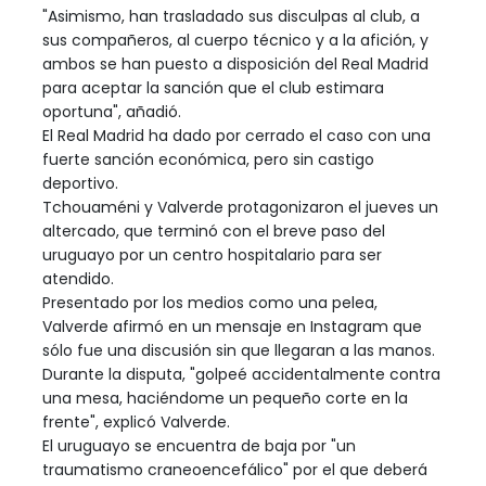
"Asimismo, han trasladado sus disculpas al club, a
sus compañeros, al cuerpo técnico y a la afición, y
ambos se han puesto a disposición del Real Madrid
para aceptar la sanción que el club estimara
oportuna", añadió.
El Real Madrid ha dado por cerrado el caso con una
fuerte sanción económica, pero sin castigo
deportivo.
Tchouaméni y Valverde protagonizaron el jueves un
altercado, que terminó con el breve paso del
uruguayo por un centro hospitalario para ser
atendido.
Presentado por los medios como una pelea,
Valverde afirmó en un mensaje en Instagram que
sólo fue una discusión sin que llegaran a las manos.
Durante la disputa, "golpeé accidentalmente contra
una mesa, haciéndome un pequeño corte en la
frente", explicó Valverde.
El uruguayo se encuentra de baja por "un
traumatismo craneoencefálico" por el que deberá