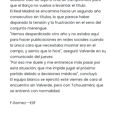
que el Barça no vuelva a levantar el título.
El Real Madrid se encamina hacia un segundo año
consecutivo sin títulos, lo que parece haber
disparado la tensión y la frustración en el seno del
conjunto merengue.
"Hemos desperdiciado otro año y no estaba aquí
para hacer publicaciones en redes sociales cuando
la única cara que necesitaba mostrar era en el
campo, y siento que lo hice", aseguró Valverde en su
comunicado del jueves.
"Por eso me duele y me entristece más pasar por
esta situación, que me impide jugar el próximo
partido debido a decisiones médicas", concluyó.
El equipo blanco se ejercitó este viernes de cara al
encuentro sin Valverde, pero con Tchouaméni, que
se entrenó con normalidad.
F.Gomez--ESF