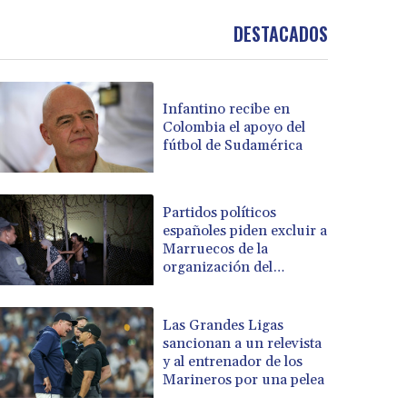
DESTACADOS
Infantino recibe en
Colombia el apoyo del
fútbol de Sudamérica
Partidos políticos
españoles piden excluir a
Marruecos de la
organización del
Mundial de 2030
Las Grandes Ligas
sancionan a un relevista
y al entrenador de los
Marineros por una pelea