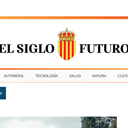
AUTOMÓVIL
TECNOLOGÍA
SALUD
NATURA
CULT
ar