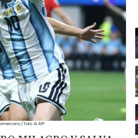
damericano / Foto: © AFP