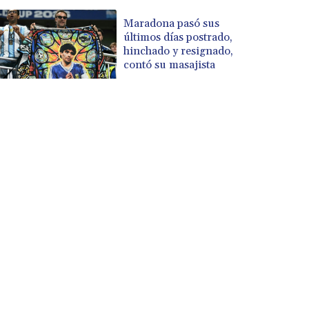
Maradona pasó sus
últimos días postrado,
hinchado y resignado,
contó su masajista