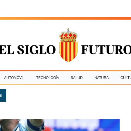
AUTOMÓVIL
TECNOLOGÍA
SALUD
NATURA
CULT
ar