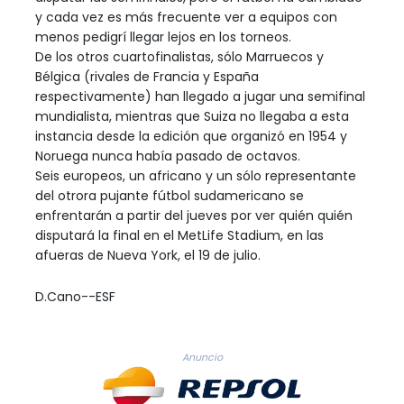
y cada vez es más frecuente ver a equipos con
menos pedigrí llegar lejos en los torneos.
De los otros cuartofinalistas, sólo Marruecos y
Bélgica (rivales de Francia y España
respectivamente) han llegado a jugar una semifinal
mundialista, mientras que Suiza no llegaba a esta
instancia desde la edición que organizó en 1954 y
Noruega nunca había pasado de octavos.
Seis europeos, un africano y un sólo representante
del otrora pujante fútbol sudamericano se
enfrentarán a partir del jueves por ver quién quién
disputará la final en el MetLife Stadium, en las
afueras de Nueva York, el 19 de julio.
D.Cano--ESF
Anuncio