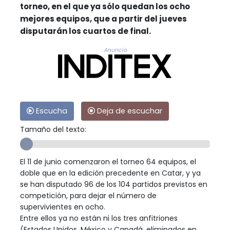
torneo, en el que ya sólo quedan los ocho
mejores equipos, que a partir del jueves
disputarán los cuartos de final.
Anuncio
Escucha
Deja de escuchar
Tamaño del texto:
El 11 de junio comenzaron el torneo 64 equipos, el
doble que en la edición precedente en Catar, y ya
se han disputado 96 de los 104 partidos previstos en
competición, para dejar el número de
supervivientes en ocho.
Entre ellos ya no están ni los tres anfitriones
(Estados Unidos, México y Canadá, eliminados en