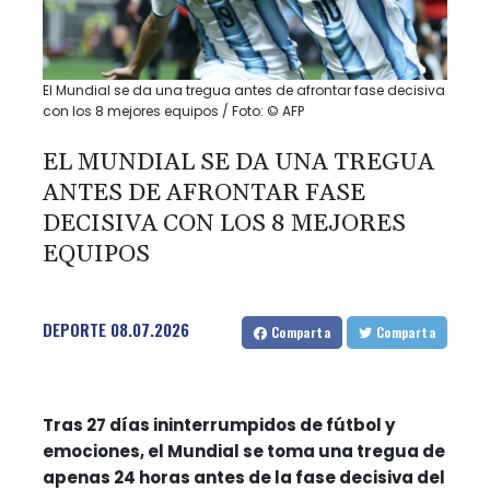
El Mundial se da una tregua antes de afrontar fase decisiva
con los 8 mejores equipos / Foto: © AFP
EL MUNDIAL SE DA UNA TREGUA
ANTES DE AFRONTAR FASE
DECISIVA CON LOS 8 MEJORES
EQUIPOS
DEPORTE
08.07.2026
Comparta
Comparta
Tras 27 días ininterrumpidos de fútbol y
emociones, el Mundial se toma una tregua de
apenas 24 horas antes de la fase decisiva del