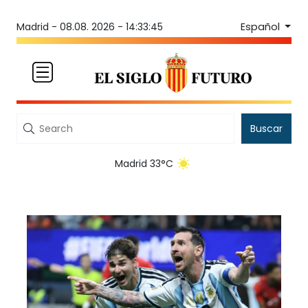
Español
Madrid -
08.08. 2026 - 14:33:45
Buscar
Madrid 33°C