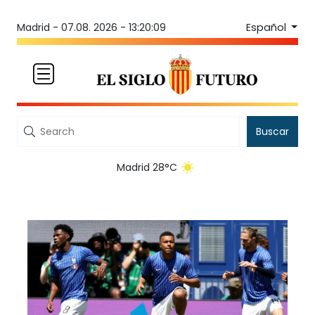
Español
Madrid -
07.08. 2026 - 13:20:09
Buscar
Madrid 28°C