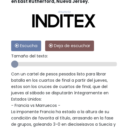
en East Rutherford, Nueva Jersey.
Anuncio
Escucha
Deja de escuchar
Tamaño del texto:
Con un cartel de pesos pesados listo para librar
batalla en los cuartos de final a partir del jueves,
estos son los cruces de cuartos de final, que del
jueves al sábado se disputarán íntegramente en
Estados Unidos:
- Francia vs Marruecos -
La imponente Francia ha estado a la altura de su
condición de favorita al título, arrasando en la fase
de grupos, goleando 3-0 en dieciseisavos a Suecia y