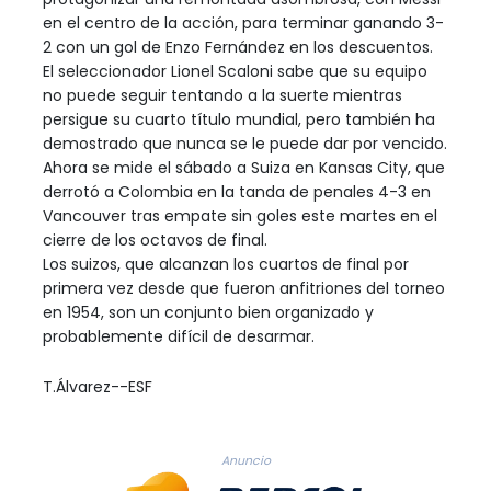
en el centro de la acción, para terminar ganando 3-
2 con un gol de Enzo Fernández en los descuentos.
El seleccionador Lionel Scaloni sabe que su equipo
no puede seguir tentando a la suerte mientras
persigue su cuarto título mundial, pero también ha
demostrado que nunca se le puede dar por vencido.
Ahora se mide el sábado a Suiza en Kansas City, que
derrotó a Colombia en la tanda de penales 4-3 en
Vancouver tras empate sin goles este martes en el
cierre de los octavos de final.
Los suizos, que alcanzan los cuartos de final por
primera vez desde que fueron anfitriones del torneo
en 1954, son un conjunto bien organizado y
probablemente difícil de desarmar.
T.Álvarez--ESF
Anuncio