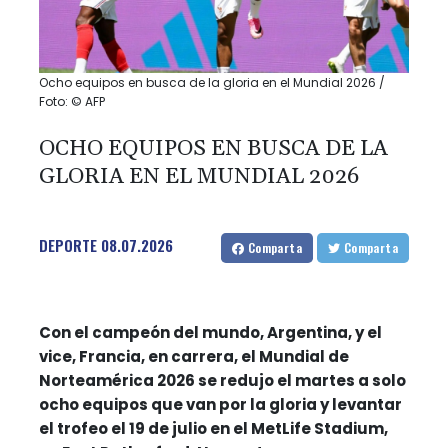
Ocho equipos en busca de la gloria en el Mundial 2026 /
Foto: © AFP
OCHO EQUIPOS EN BUSCA DE LA
GLORIA EN EL MUNDIAL 2026
DEPORTE
08.07.2026
Comparta
Comparta
Con el campeón del mundo, Argentina, y el
vice, Francia, en carrera, el Mundial de
Norteamérica 2026 se redujo el martes a solo
ocho equipos que van por la gloria y levantar
el trofeo el 19 de julio en el MetLife Stadium,