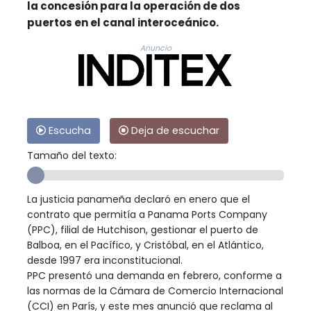
la concesión para la operación de dos
puertos en el canal interoceánico.
Anuncio
Escucha
Deja de escuchar
Tamaño del texto:
La justicia panameña declaró en enero que el
contrato que permitía a Panama Ports Company
(PPC), filial de Hutchison, gestionar el puerto de
Balboa, en el Pacífico, y Cristóbal, en el Atlántico,
desde 1997 era inconstitucional.
PPC presentó una demanda en febrero, conforme a
las normas de la Cámara de Comercio Internacional
(CCI) en París, y este mes anunció que reclama al