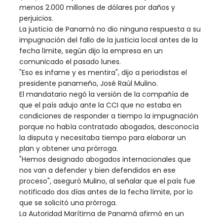
menos 2.000 millones de dólares por daños y
perjuicios.
La justicia de Panamá no dio ninguna respuesta a su
impugnación del fallo de la justicia local antes de la
fecha límite, según dijo la empresa en un
comunicado el pasado lunes.
"Eso es infame y es mentira", dijo a periodistas el
presidente panameño, José Raúl Mulino.
El mandatario negó la versión de la compañía de
que el país adujo ante la CCI que no estaba en
condiciones de responder a tiempo la impugnación
porque no había contratado abogados, desconocía
la disputa y necesitaba tiempo para elaborar un
plan y obtener una prórroga.
"Hemos designado abogados internacionales que
nos van a defender y bien defendidos en ese
proceso", aseguró Mulino, al señalar que el país fue
notificado dos días antes de la fecha límite, por lo
que se solicitó una prórroga.
La Autoridad Marítima de Panamá afirmó en un