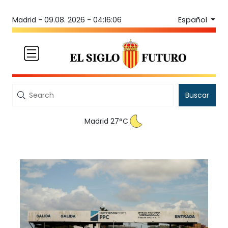
Español
Madrid -
09.08. 2026 - 04:16:06
Buscar
Madrid 27°C