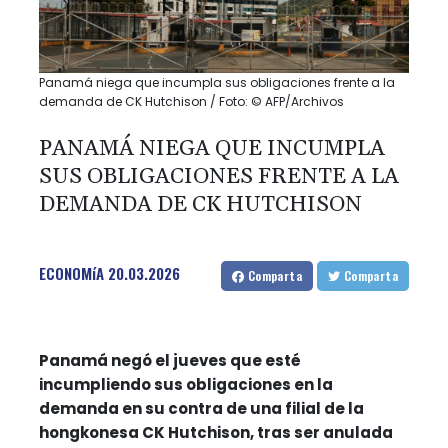
Panamá niega que incumpla sus obligaciones frente a la
demanda de CK Hutchison / Foto: © AFP/Archivos
PANAMÁ NIEGA QUE INCUMPLA
SUS OBLIGACIONES FRENTE A LA
DEMANDA DE CK HUTCHISON
ECONOMíA
20.03.2026
Comparta
Comparta
Panamá negó el jueves que esté
incumpliendo sus obligaciones en la
demanda en su contra de una filial de la
hongkonesa CK Hutchison, tras ser anulada