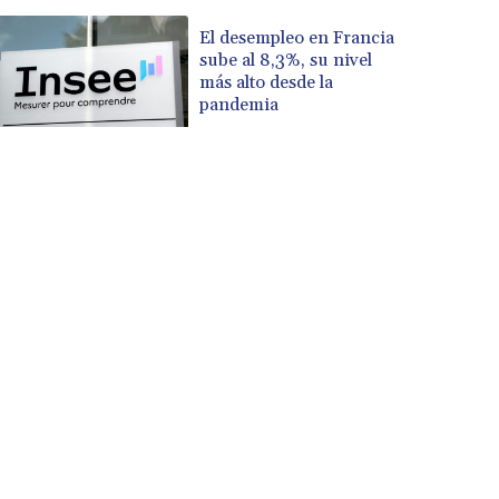
El desempleo en Francia
sube al 8,3%, su nivel
más alto desde la
pandemia