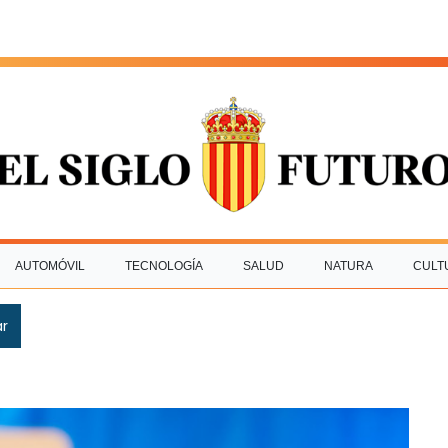
AUTOMÓVIL
TECNOLOGÍA
SALUD
NATURA
CULT
ar