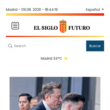
Español
Madrid -
09.08. 2026 - 18:44:19
Buscar
Madrid 34°C