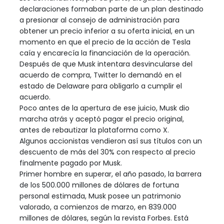
declaraciones formaban parte de un plan destinado
a presionar al consejo de administración para
obtener un precio inferior a su oferta inicial, en un
momento en que el precio de la acción de Tesla
caía y encarecía la financiación de la operación.
Después de que Musk intentara desvincularse del
acuerdo de compra, Twitter lo demandó en el
estado de Delaware para obligarlo a cumplir el
acuerdo.
Poco antes de la apertura de ese juicio, Musk dio
marcha atrás y aceptó pagar el precio original,
antes de rebautizar la plataforma como X.
Algunos accionistas vendieron así sus títulos con un
descuento de más del 30% con respecto al precio
finalmente pagado por Musk.
Primer hombre en superar, el año pasado, la barrera
de los 500.000 millones de dólares de fortuna
personal estimada, Musk posee un patrimonio
valorado, a comienzos de marzo, en 839.000
millones de dólares, según la revista Forbes. Está