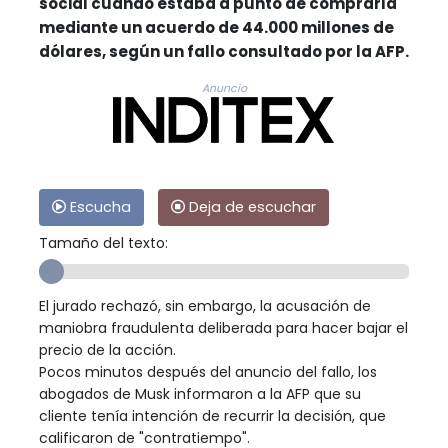
social cuando estaba a punto de comprarla
mediante un acuerdo de 44.000 millones de
dólares, según un fallo consultado por la AFP.
Anuncio
Escucha
Deja de escuchar
Tamaño del texto:
El jurado rechazó, sin embargo, la acusación de
maniobra fraudulenta deliberada para hacer bajar el
precio de la acción.
Pocos minutos después del anuncio del fallo, los
abogados de Musk informaron a la AFP que su
cliente tenía intención de recurrir la decisión, que
calificaron de "contratiempo".