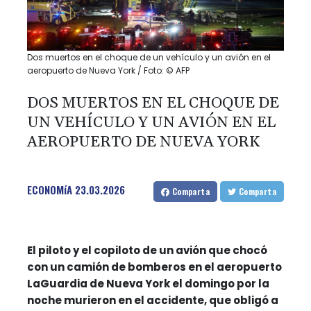
Dos muertos en el choque de un vehículo y un avión en el
aeropuerto de Nueva York / Foto: © AFP
DOS MUERTOS EN EL CHOQUE DE
UN VEHÍCULO Y UN AVIÓN EN EL
AEROPUERTO DE NUEVA YORK
ECONOMíA
23.03.2026
Comparta
Comparta
El piloto y el copiloto de un avión que chocó
con un camión de bomberos en el aeropuerto
LaGuardia de Nueva York el domingo por la
noche murieron en el accidente, que obligó a