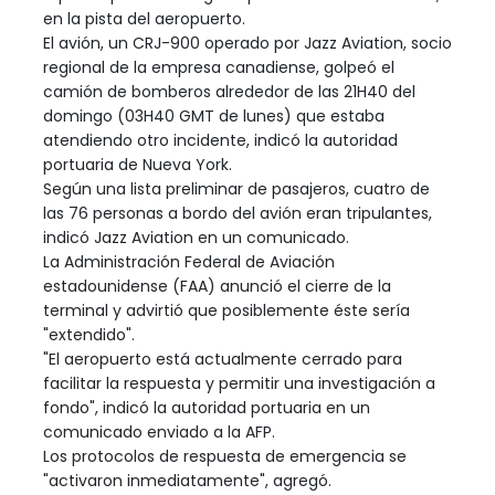
en la pista del aeropuerto.
El avión, un CRJ-900 operado por Jazz Aviation, socio
regional de la empresa canadiense, golpeó el
camión de bomberos alrededor de las 21H40 del
domingo (03H40 GMT de lunes) que estaba
atendiendo otro incidente, indicó la autoridad
portuaria de Nueva York.
Según una lista preliminar de pasajeros, cuatro de
las 76 personas a bordo del avión eran tripulantes,
indicó Jazz Aviation en un comunicado.
La Administración Federal de Aviación
estadounidense (FAA) anunció el cierre de la
terminal y advirtió que posiblemente éste sería
"extendido".
"El aeropuerto está actualmente cerrado para
facilitar la respuesta y permitir una investigación a
fondo", indicó la autoridad portuaria en un
comunicado enviado a la AFP.
Los protocolos de respuesta de emergencia se
"activaron inmediatamente", agregó.