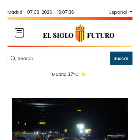
Español
Madrid -
07.08. 2026 - 19:07:36
Buscar
Madrid 37°C