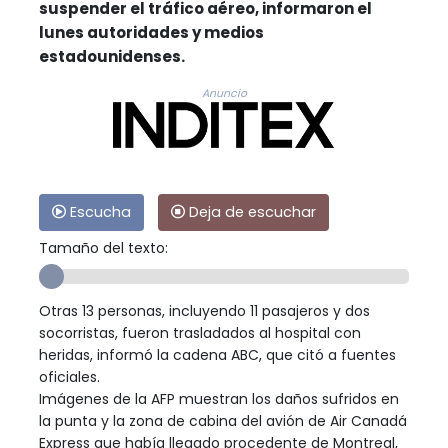
suspender el tráfico aéreo, informaron el
lunes autoridades y medios
estadounidenses.
Anuncio
Escucha
Deja de escuchar
Tamaño del texto:
Otras 13 personas, incluyendo 11 pasajeros y dos
socorristas, fueron trasladados al hospital con
heridas, informó la cadena ABC, que citó a fuentes
oficiales.
Imágenes de la AFP muestran los daños sufridos en
la punta y la zona de cabina del avión de Air Canadá
Express que había llegado procedente de Montreal,