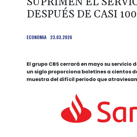
SUPRIMEN EL SERVIC
DESPUÉS DE CASI 10
ECONOMíA
23.03.2026
El grupo CBS cerrará en mayo su servicio 
un siglo proporciona boletines a cientos 
muestra del difícil periodo que atraviesan