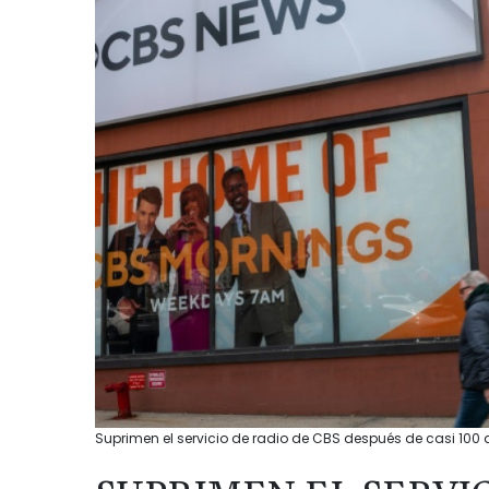
Suprimen el servicio de radio de CBS después de casi 100 