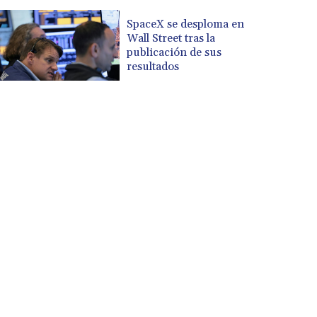
SpaceX se desploma en
Wall Street tras la
publicación de sus
resultados