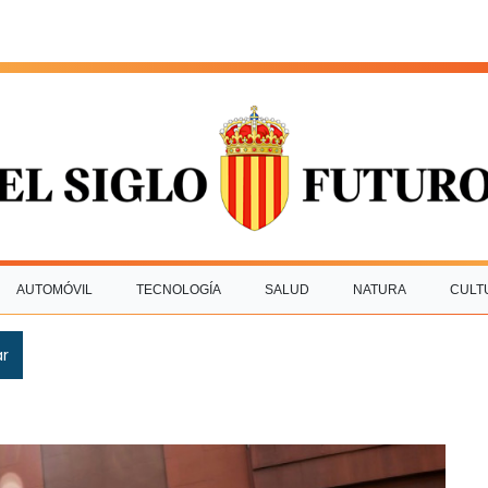
AUTOMÓVIL
TECNOLOGÍA
SALUD
NATURA
CULT
ar