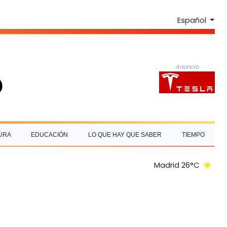
Español
Anuncio
URA
EDUCACIÓN
LO QUE HAY QUE SABER
TIEMPO
Madrid 26°C