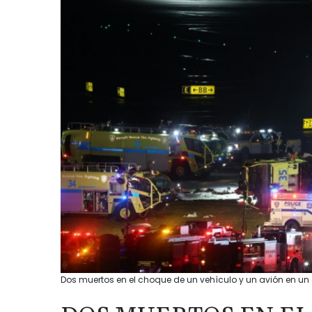
Dos muertos en el choque de un vehículo y un avión en un 