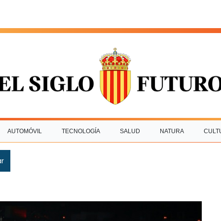
AUTOMÓVIL
TECNOLOGÍA
SALUD
NATURA
CULT
ar