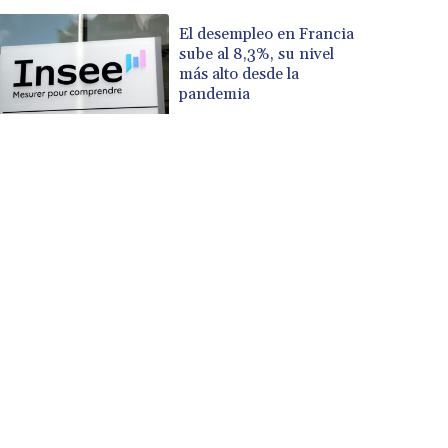
El desempleo en Francia
sube al 8,3%, su nivel
más alto desde la
pandemia