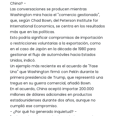
China? -
Las conversaciones se producen mientras
Washington mira hacia el "comercio gestionado",
que, según Chad Bown, del Peterson Institute for
International Economics, se centra en los resultados
más que en las políticas.
Esto podría significar compromisos de importación
o restricciones voluntarias a la exportación, como
en el caso de Japón en la década de 1980 para
gestionar el flujo de automóviles hacia Estados
Unidos, indicó.
Un ejemplo más reciente es el acuerdo de "Fase
Uno" que Washington firmó con Pekín durante la
primera presidencia de Trump, que representó una
tregua en su guerra comercial, añadió Bown.
En el acuerdo, China aceptó importar 200.000
millones de dólares adicionales en productos
estadounidenses durante dos años, aunque no
cumplió ese compromiso.
- ¿Por qué ha generado inquietud? -