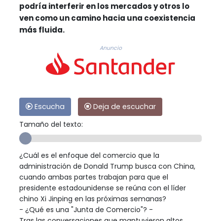
podría interferir en los mercados y otros lo
ven como un camino hacia una coexistencia
más fluida.
Anuncio
Escucha
Deja de escuchar
Tamaño del texto:
¿Cuál es el enfoque del comercio que la
administración de Donald Trump busca con China,
cuando ambas partes trabajan para que el
presidente estadounidense se reúna con el líder
chino Xi Jinping en las próximas semanas?
- ¿Qué es una "Junta de Comercio"? -
Tras las conversaciones que mantuvieron altos