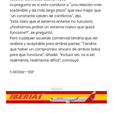
La pregunta es si esto conduce a "una relación más
sostenible y de más largo plazo" que sea mejor que
"un constante vaivén de conflictos", dijo.
"Está claro que el sistema anterior no funcionó.
¿Podríamos probar un sistema nuevo que quizá
funcione?", se preguntó.
Pero cualquier acuerdo comercial tendría que ser
realista y aceptable para ambas partes. "Tendría
que haber un compromiso sincero de ambos lados
para que funcione", añadió. "Incluso así, va a ser
realmente, realmente difícil", concluyó.
C.M.Diaz--ESF
Anuncio