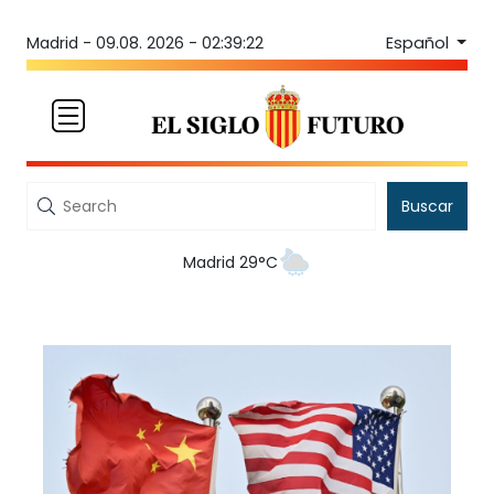
Español
Madrid -
09.08. 2026 - 02:39:22
Buscar
Madrid 29°C