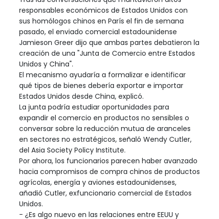
responsables económicos de Estados Unidos con
sus homólogos chinos en París el fin de semana
pasado, el enviado comercial estadounidense
Jamieson Greer dijo que ambas partes debatieron la
creación de una "Junta de Comercio entre Estados
Unidos y China".
El mecanismo ayudaría a formalizar e identificar
qué tipos de bienes debería exportar e importar
Estados Unidos desde China, explicó.
La junta podría estudiar oportunidades para
expandir el comercio en productos no sensibles o
conversar sobre la reducción mutua de aranceles
en sectores no estratégicos, señaló Wendy Cutler,
del Asia Society Policy Institute.
Por ahora, los funcionarios parecen haber avanzado
hacia compromisos de compra chinos de productos
agrícolas, energía y aviones estadounidenses,
añadió Cutler, exfuncionario comercial de Estados
Unidos.
- ¿Es algo nuevo en las relaciones entre EEUU y