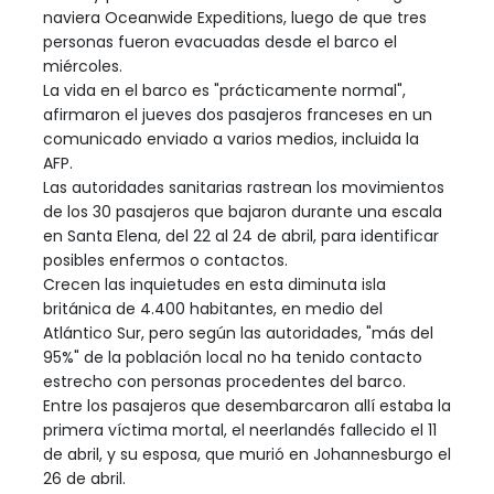
naviera Oceanwide Expeditions, luego de que tres
personas fueron evacuadas desde el barco el
miércoles.
La vida en el barco es "prácticamente normal",
afirmaron el jueves dos pasajeros franceses en un
comunicado enviado a varios medios, incluida la
AFP.
Las autoridades sanitarias rastrean los movimientos
de los 30 pasajeros que bajaron durante una escala
en Santa Elena, del 22 al 24 de abril, para identificar
posibles enfermos o contactos.
Crecen las inquietudes en esta diminuta isla
británica de 4.400 habitantes, en medio del
Atlántico Sur, pero según las autoridades, "más del
95%" de la población local no ha tenido contacto
estrecho con personas procedentes del barco.
Entre los pasajeros que desembarcaron allí estaba la
primera víctima mortal, el neerlandés fallecido el 11
de abril, y su esposa, que murió en Johannesburgo el
26 de abril.