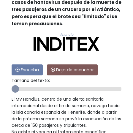
casos de hantavirus después de la muerte de
tres pasajeros de un crucero por el Atlántico,
pero espera que el brote sea "limitado" si se
toman precauciones.
Anuncio
Escucha
Deja de escuchar
Tamaño del texto:
El MV Hondius, centro de una alerta sanitaria
internacional desde el fin de semana, navega hacia
la isla canaria española de Tenerife, donde a partir
de la próxima semana se prevé la evacuación de los
cerca de 150 pasajeros y tripulantes.
No existe ni vacuna ni tratamiento específico