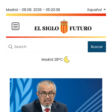
Español
Madrid -
08.08. 2026 - 05:20:38
Buscar
Madrid 28°C