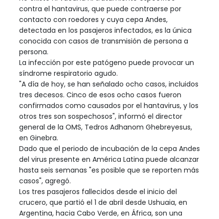
contra el hantavirus, que puede contraerse por
contacto con roedores y cuya cepa Andes,
detectada en los pasajeros infectados, es la única
conocida con casos de transmisión de persona a
persona.
La infección por este patógeno puede provocar un
síndrome respiratorio agudo.
"A día de hoy, se han señalado ocho casos, incluidos
tres decesos. Cinco de esos ocho casos fueron
confirmados como causados por el hantavirus, y los
otros tres son sospechosos", informó el director
general de la OMS, Tedros Adhanom Ghebreyesus,
en Ginebra.
Dado que el periodo de incubación de la cepa Andes
del virus presente en América Latina puede alcanzar
hasta seis semanas "es posible que se reporten más
casos", agregó.
Los tres pasajeros fallecidos desde el inicio del
crucero, que partió el 1 de abril desde Ushuaia, en
Argentina, hacia Cabo Verde, en África, son una