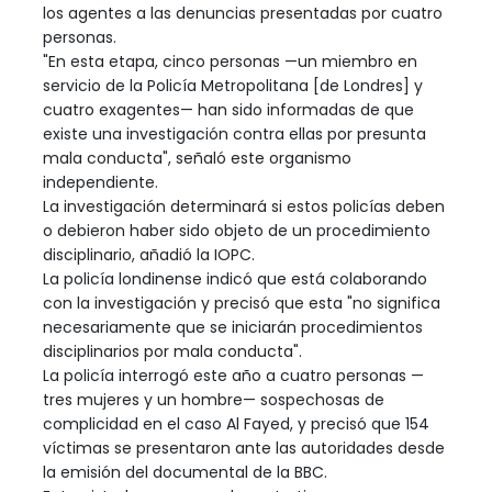
los agentes a las denuncias presentadas por cuatro
personas.
"En esta etapa, cinco personas —un miembro en
servicio de la Policía Metropolitana [de Londres] y
cuatro exagentes— han sido informadas de que
existe una investigación contra ellas por presunta
mala conducta", señaló este organismo
independiente.
La investigación determinará si estos policías deben
o debieron haber sido objeto de un procedimiento
disciplinario, añadió la IOPC.
La policía londinense indicó que está colaborando
con la investigación y precisó que esta "no significa
necesariamente que se iniciarán procedimientos
disciplinarios por mala conducta".
La policía interrogó este año a cuatro personas —
tres mujeres y un hombre— sospechosas de
complicidad en el caso Al Fayed, y precisó que 154
víctimas se presentaron ante las autoridades desde
la emisión del documental de la BBC.