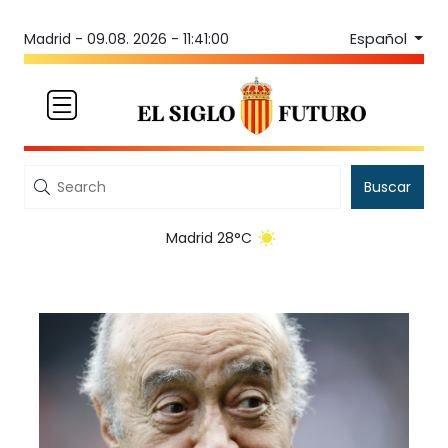
Español
Madrid -
09.08. 2026 - 11:41:00
Buscar
Madrid 28°C