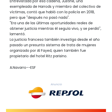
Entrevistada por esa cadena, Justine, una
exempleada de Harrods y miembro del colectivo de
víctimas, contó que habló con la policía en 2018,
pero que "después no pasó nada".
"Era una de las últimas oportunidades reales de
obtener justicia mientras él seguía vivo, y se perdió",
lamentó.
La justicia francesa también investiga desde el año
pasado un presunto sistema de trata de mujeres
organizado por Al Fayed, quien también fue
propietario del hotel Ritz parisino.
A.Navarro--ESF
Anuncio