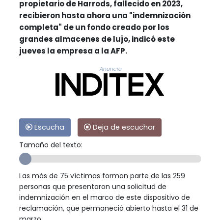
propietario de Harrods, fallecido en 2023,
recibieron hasta ahora una "indemnización
completa" de un fondo creado por los
grandes almacenes de lujo, indicó este
jueves la empresa a la AFP.
Anuncio
Escucha
Deja de escuchar
Tamaño del texto:
Las más de 75 víctimas forman parte de las 259
personas que presentaron una solicitud de
indemnización en el marco de este dispositivo de
reclamación, que permaneció abierto hasta el 31 de
marzo.