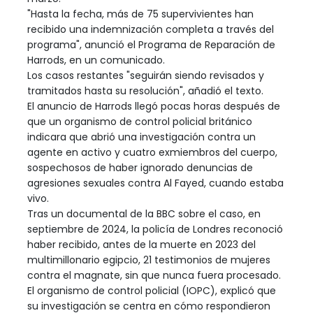
"Hasta la fecha, más de 75 supervivientes han
recibido una indemnización completa a través del
programa", anunció el Programa de Reparación de
Harrods, en un comunicado.
Los casos restantes "seguirán siendo revisados y
tramitados hasta su resolución", añadió el texto.
El anuncio de Harrods llegó pocas horas después de
que un organismo de control policial británico
indicara que abrió una investigación contra un
agente en activo y cuatro exmiembros del cuerpo,
sospechosos de haber ignorado denuncias de
agresiones sexuales contra Al Fayed, cuando estaba
vivo.
Tras un documental de la BBC sobre el caso, en
septiembre de 2024, la policía de Londres reconoció
haber recibido, antes de la muerte en 2023 del
multimillonario egipcio, 21 testimonios de mujeres
contra el magnate, sin que nunca fuera procesado.
El organismo de control policial (IOPC), explicó que
su investigación se centra en cómo respondieron