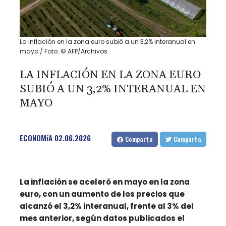
La inflación en la zona euro subió a un 3,2% interanual en
mayo / Foto: © AFP/Archivos
LA INFLACIÓN EN LA ZONA EURO
SUBIÓ A UN 3,2% INTERANUAL EN
MAYO
ECONOMíA
02.06.2026
Comparta
Comparta
La inflación se aceleró en mayo en la zona
euro, con un aumento de los precios que
alcanzó el 3,2% interanual, frente al 3% del
mes anterior, según datos publicados el