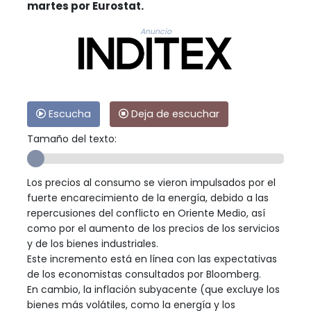
martes por Eurostat.
Anuncio
Escucha
Deja de escuchar
Tamaño del texto:
Los precios al consumo se vieron impulsados por el
fuerte encarecimiento de la energía, debido a las
repercusiones del conflicto en Oriente Medio, así
como por el aumento de los precios de los servicios
y de los bienes industriales.
Este incremento está en línea con las expectativas
de los economistas consultados por Bloomberg.
En cambio, la inflación subyacente (que excluye los
bienes más volátiles, como la energía y los