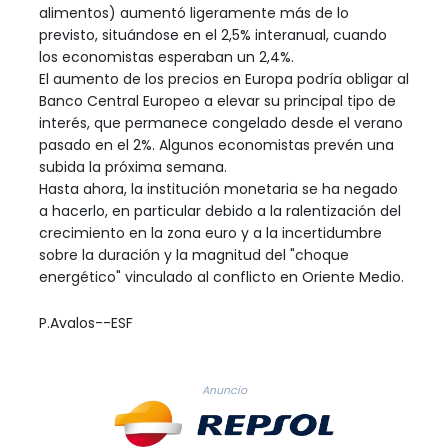
alimentos) aumentó ligeramente más de lo
previsto, situándose en el 2,5% interanual, cuando
los economistas esperaban un 2,4%.
El aumento de los precios en Europa podría obligar al
Banco Central Europeo a elevar su principal tipo de
interés, que permanece congelado desde el verano
pasado en el 2%. Algunos economistas prevén una
subida la próxima semana.
Hasta ahora, la institución monetaria se ha negado
a hacerlo, en particular debido a la ralentización del
crecimiento en la zona euro y a la incertidumbre
sobre la duración y la magnitud del "choque
energético" vinculado al conflicto en Oriente Medio.
P.Avalos--ESF
Anuncio