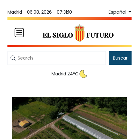
Español
Madrid -
06.08. 2026 - 07:31:10
Buscar
Madrid 24°C