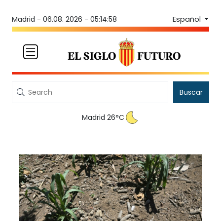
Español
Madrid -
06.08. 2026 - 05:14:59
Buscar
Madrid 26°C