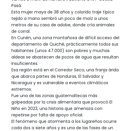
Pasá.
Esta mujer maya de 38 años y colorido traje típico
tejido a mano sembró un poco de maíz a unos
metros de su casa de adobe, donde cría animales
de corral.
En Cunén, una zona montañosa de difícil acceso del
departamento de Quiché, prácticamente todos sus
habitantes (unos 47.000) son pobres y muchas
aldeas se abastecen de pozos de agua que resultan
insuficientes.
Esa región está en el Corredor Seco, una franja árida
que abarca partes de Honduras, El Salvador y
Nicaragua y es vulnerable a eventos climáticos
extremos.
Fue una de las zonas guatemaltecas más
golpeadas por la crisis alimentaria que provocó El
Niño en 2023, una historia que amenaza con
repetirse por falta de apoyo oficial.
El fenómeno que atormenta a los lugareños ocurre
cada dos a siete años y es una de las fases de un