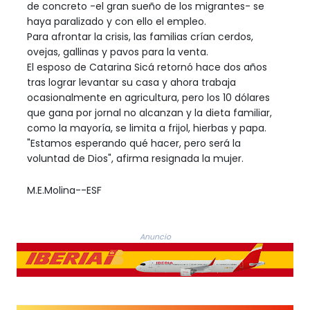
de concreto -el gran sueño de los migrantes- se
haya paralizado y con ello el empleo.
Para afrontar la crisis, las familias crían cerdos,
ovejas, gallinas y pavos para la venta.
El esposo de Catarina Sicá retornó hace dos años
tras lograr levantar su casa y ahora trabaja
ocasionalmente en agricultura, pero los 10 dólares
que gana por jornal no alcanzan y la dieta familiar,
como la mayoría, se limita a frijol, hierbas y papa.
"Estamos esperando qué hacer, pero será la
voluntad de Dios", afirma resignada la mujer.
M.E.Molina--ESF
Anuncio