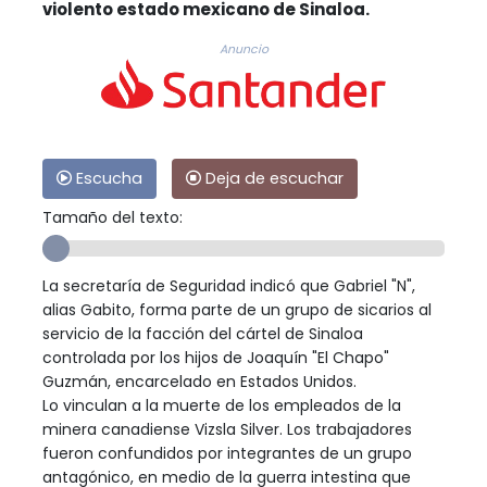
violento estado mexicano de Sinaloa.
Anuncio
Escucha
Deja de escuchar
Tamaño del texto:
La secretaría de Seguridad indicó que Gabriel "N",
alias Gabito, forma parte de un grupo de sicarios al
servicio de la facción del cártel de Sinaloa
controlada por los hijos de Joaquín "El Chapo"
Guzmán, encarcelado en Estados Unidos.
Lo vinculan a la muerte de los empleados de la
minera canadiense Vizsla Silver. Los trabajadores
fueron confundidos por integrantes de un grupo
antagónico, en medio de la guerra intestina que