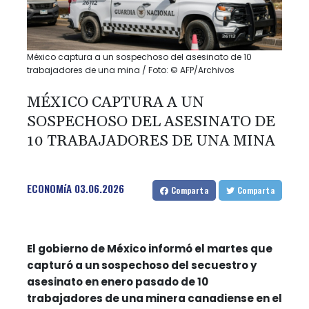
México captura a un sospechoso del asesinato de 10
trabajadores de una mina / Foto: © AFP/Archivos
MÉXICO CAPTURA A UN
SOSPECHOSO DEL ASESINATO DE
10 TRABAJADORES DE UNA MINA
ECONOMíA
03.06.2026
Comparta
Comparta
El gobierno de México informó el martes que
capturó a un sospechoso del secuestro y
asesinato en enero pasado de 10
trabajadores de una minera canadiense en el