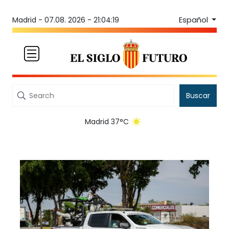
Español
Madrid -
07.08. 2026 - 21:04:19
Buscar
Madrid 37°C