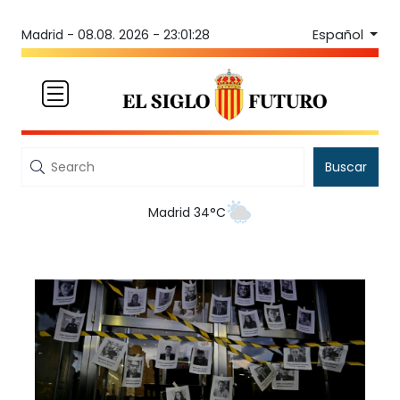
Español
Madrid -
08.08. 2026 - 23:01:28
Buscar
Madrid 34°C