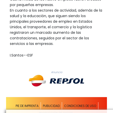
por pequeñas empresas.
En cuanto a los sectores de actividad, además de la
salud y la educación, que siguen siendo los
principales proveedores de empleo en Estados
Unidos, el transporte, el comercio y la logística
registraron un marcado aumento de las
contrataciones, seguidos por el sector de los
servicios a las empresas.
I.Santos--ESF
Anuncio
PIE DE IMPRENTA
PUBLICIDAD
CONDICIONES DE USO