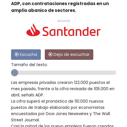
ADP, con contrataciones registradas en un
amplio abanico de sectores.
Anuncio
Escucha
Deja de escuchar
Tamaño del texto:
Las empresas privadas crearon 122.000 puestos el
mes pasado, frente a la cifra revisada de 105.000 en
abril, señaló ADP.
La cifra superó el pronóstico de 110.000 nuevos
puestos de trabajo elaborado por economistas
encuestados por Dow Jones Newswires y The Wall
Street Journal.
Casi la mitad de los nuevo empleos fueron creados