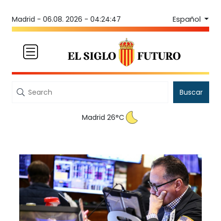
Español
Madrid -
06.08. 2026 - 04:24:47
Buscar
Madrid 26°C