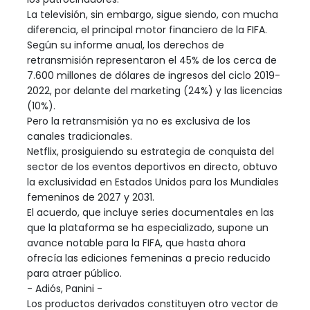
La televisión, sin embargo, sigue siendo, con mucha
diferencia, el principal motor financiero de la FIFA.
Según su informe anual, los derechos de
retransmisión representaron el 45% de los cerca de
7.600 millones de dólares de ingresos del ciclo 2019-
2022, por delante del marketing (24%) y las licencias
(10%).
Pero la retransmisión ya no es exclusiva de los
canales tradicionales.
Netflix, prosiguiendo su estrategia de conquista del
sector de los eventos deportivos en directo, obtuvo
la exclusividad en Estados Unidos para los Mundiales
femeninos de 2027 y 2031.
El acuerdo, que incluye series documentales en las
que la plataforma se ha especializado, supone un
avance notable para la FIFA, que hasta ahora
ofrecía las ediciones femeninas a precio reducido
para atraer público.
- Adiós, Panini -
Los productos derivados constituyen otro vector de