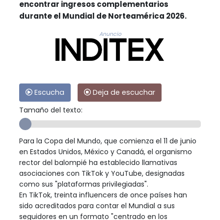
encontrar ingresos complementarios
durante el Mundial de Norteamérica 2026.
Anuncio
Escucha
Deja de escuchar
Tamaño del texto:
Para la Copa del Mundo, que comienza el 11 de junio
en Estados Unidos, México y Canadá, el organismo
rector del balompié ha establecido llamativas
asociaciones con TikTok y YouTube, designadas
como sus "plataformas privilegiadas".
En TikTok, treinta influencers de once países han
sido acreditados para contar el Mundial a sus
seguidores en un formato "centrado en los