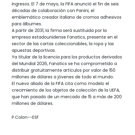
ingresos. El 7 de mayo, la FIFA anunció el fin de seis
décadas de colaboración con Panini, el
emblemático creador italiano de cromos adhesivos
para álbumes.
A partir de 2031, la firma será sustituida por la
empresa estadounidense Fanatics, presente en el
sector de las cartas coleccionables, la ropa y las
apuestas deportivas.
Ya titular de la licencia para los productos derivados
del Mundial 2026, Fanatics se ha comprometido a
distribuir gratuitamente artículos por valor de 150
millones de dólares a jóvenes de todo el mundo.
El nuevo aliado de la FIFA cita como modelo el
crecimiento de los objetos de colección de la UEFA,
que han pasado de un mercado de 15 a más de 200
millones de dólares.
P.Colon--ESF