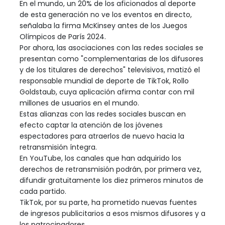
En el mundo, un 20% de los aficionados al deporte
de esta generación no ve los eventos en directo,
señalaba la firma McKinsey antes de los Juegos
Olímpicos de París 2024.
Por ahora, las asociaciones con las redes sociales se
presentan como "complementarias de los difusores
y de los titulares de derechos" televisivos, matizó el
responsable mundial de deporte de TikTok, Rollo
Goldstaub, cuya aplicación afirma contar con mil
millones de usuarios en el mundo.
Estas alianzas con las redes sociales buscan en
efecto captar la atención de los jóvenes
espectadores para atraerlos de nuevo hacia la
retransmisión íntegra.
En YouTube, los canales que han adquirido los
derechos de retransmisión podrán, por primera vez,
difundir gratuitamente los diez primeros minutos de
cada partido.
TikTok, por su parte, ha prometido nuevas fuentes
de ingresos publicitarios a esos mismos difusores y a
los patrocinadores.