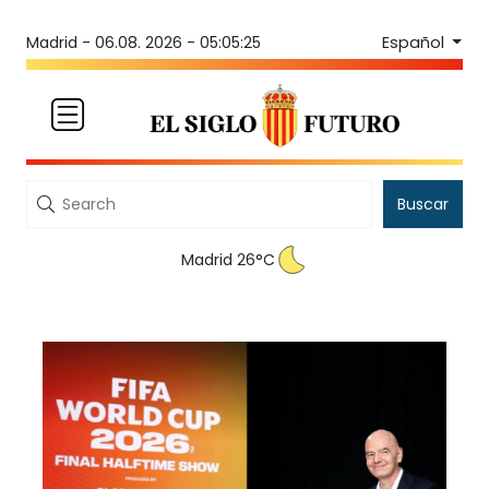
Español
Madrid -
06.08. 2026 - 05:05:25
Buscar
Madrid 26°C