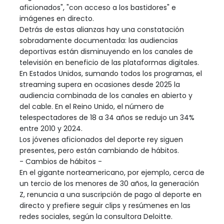
aficionados", "con acceso a los bastidores" e
imágenes en directo.
Detrás de estas alianzas hay una constatación
sobradamente documentada: las audiencias
deportivas están disminuyendo en los canales de
televisión en beneficio de las plataformas digitales.
En Estados Unidos, sumando todos los programas, el
streaming supera en ocasiones desde 2025 la
audiencia combinada de los canales en abierto y
del cable. En el Reino Unido, el número de
telespectadores de 18 a 34 años se redujo un 34%
entre 2010 y 2024.
Los jóvenes aficionados del deporte rey siguen
presentes, pero están cambiando de hábitos.
- Cambios de hábitos -
En el gigante norteamericano, por ejemplo, cerca de
un tercio de los menores de 30 años, la generación
Z, renuncia a una suscripción de pago al deporte en
directo y prefiere seguir clips y resúmenes en las
redes sociales, según la consultora Deloitte.