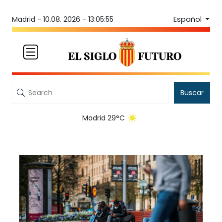
Español
Madrid -
10.08. 2026 - 13:05:55
Buscar
Madrid 29°C