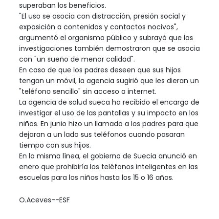
superaban los beneficios.
"El uso se asocia con distracción, presión social y
exposición a contenidos y contactos nocivos",
argumentó el organismo público y subrayó que las
investigaciones también demostraron que se asocia
con "un sueño de menor calidad".
En caso de que los padres deseen que sus hijos
tengan un móvil, la agencia sugirió que les dieran un
"teléfono sencillo" sin acceso a internet.
La agencia de salud sueca ha recibido el encargo de
investigar el uso de las pantallas y su impacto en los
niños. En junio hizo un llamado a los padres para que
dejaran a un lado sus teléfonos cuando pasaran
tiempo con sus hijos.
En la misma línea, el gobierno de Suecia anunció en
enero que prohibiría los teléfonos inteligentes en las
escuelas para los niños hasta los 15 o 16 años.
O.Aceves--ESF