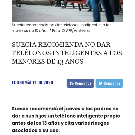
Suecia recomienda no dar teléfonos inteligentes a los
menores de 13 años / Foto: © AFP/Archivos
SUECIA RECOMIENDA NO DAR
TELÉFONOS INTELIGENTES A LOS
MENORES DE 13 AÑOS
ECONOMíA
11.06.2026
Comparta
Comparta
Suecia recomendó el jueves a los padres no
dar a sus hijos un teléfono inteligente propio
antes de los 13 años y cita varios riesgos
asociados a su uso.