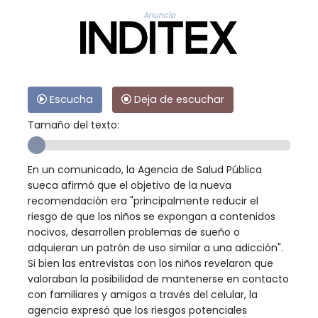
Anuncio
Escucha
Deja de escuchar
Tamaño del texto:
En un comunicado, la Agencia de Salud Pública
sueca afirmó que el objetivo de la nueva
recomendación era "principalmente reducir el
riesgo de que los niños se expongan a contenidos
nocivos, desarrollen problemas de sueño o
adquieran un patrón de uso similar a una adicción".
Si bien las entrevistas con los niños revelaron que
valoraban la posibilidad de mantenerse en contacto
con familiares y amigos a través del celular, la
agencia expresó que los riesgos potenciales