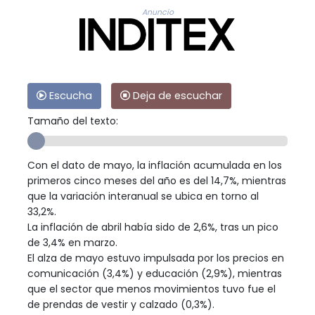
Anuncio
Escucha
Deja de escuchar
Tamaño del texto:
Con el dato de mayo, la inflación acumulada en los
primeros cinco meses del año es del 14,7%, mientras
que la variación interanual se ubica en torno al
33,2%.
La inflación de abril había sido de 2,6%, tras un pico
de 3,4% en marzo.
El alza de mayo estuvo impulsada por los precios en
comunicación (3,4%) y educación (2,9%), mientras
que el sector que menos movimientos tuvo fue el
de prendas de vestir y calzado (0,3%).