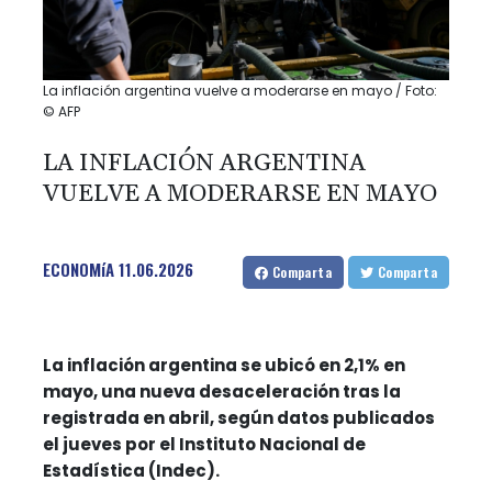
La inflación argentina vuelve a moderarse en mayo / Foto:
© AFP
LA INFLACIÓN ARGENTINA
VUELVE A MODERARSE EN MAYO
ECONOMíA
11.06.2026
Comparta
Comparta
La inflación argentina se ubicó en 2,1% en
mayo, una nueva desaceleración tras la
registrada en abril, según datos publicados
el jueves por el Instituto Nacional de
Estadística (Indec).