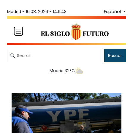
Español
Madrid -
10.08. 2026 - 14:11:43
Buscar
Madrid 32°C