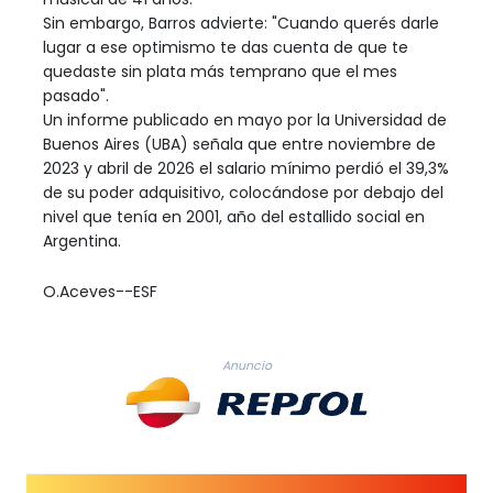
Sin embargo, Barros advierte: "Cuando querés darle
lugar a ese optimismo te das cuenta de que te
quedaste sin plata más temprano que el mes
pasado".
Un informe publicado en mayo por la Universidad de
Buenos Aires (UBA) señala que entre noviembre de
2023 y abril de 2026 el salario mínimo perdió el 39,3%
de su poder adquisitivo, colocándose por debajo del
nivel que tenía en 2001, año del estallido social en
Argentina.
O.Aceves--ESF
Anuncio