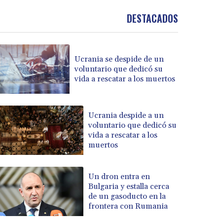
DESTACADOS
Ucrania se despide de un
voluntario que dedicó su
vida a rescatar a los muertos
Ucrania despide a un
voluntario que dedicó su
vida a rescatar a los
muertos
Un dron entra en
Bulgaria y estalla cerca
de un gasoducto en la
frontera con Rumania