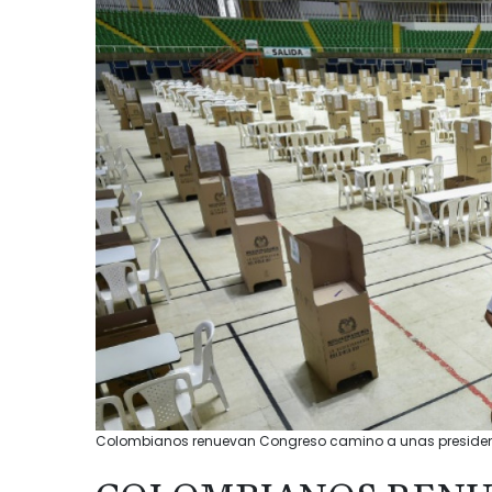
Colombianos renuevan Congreso camino a unas presidenci