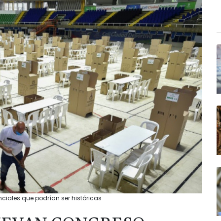
ales que podrían ser históricas