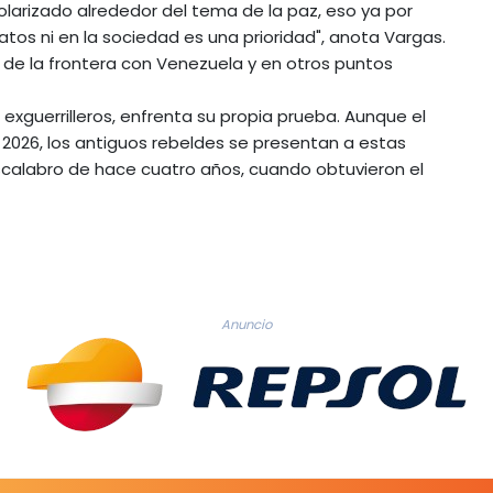
arizado alrededor del tema de la paz, eso ya por
atos ni en la sociedad es una prioridad", anota Vargas.
a de la frontera con Venezuela y en otros puntos
exguerrilleros, enfrenta su propia prueba. Aunque el
 2026, los antiguos rebeldes se presentan a estas
scalabro de hace cuatro años, cuando obtuvieron el
Anuncio