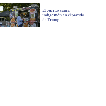
El burrito causa
indigestión en el partido
de Trump