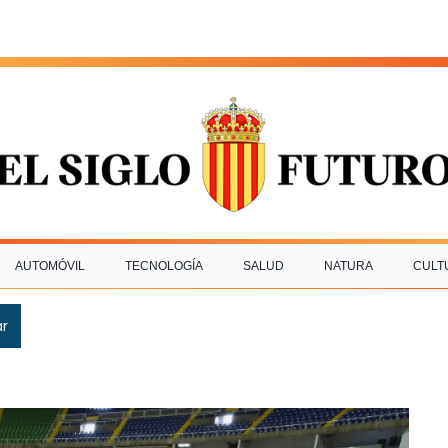
AUTOMÓVIL
TECNOLOGÍA
SALUD
NATURA
CULT
ar