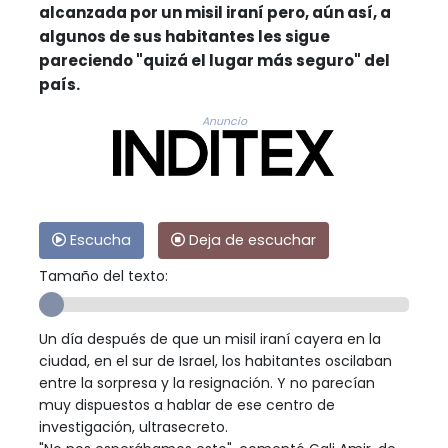
alcanzada por un misil iraní pero, aún así, a
algunos de sus habitantes les sigue
pareciendo "quizá el lugar más seguro" del
país.
Anuncio
Escucha
Deja de escuchar
Tamaño del texto:
Un día después de que un misil iraní cayera en la
ciudad, en el sur de Israel, los habitantes oscilaban
entre la sorpresa y la resignación. Y no parecían
muy dispuestos a hablar de ese centro de
investigación, ultrasecreto.