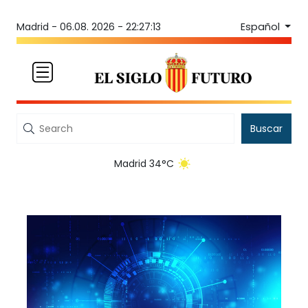
Español
Madrid -
06.08. 2026 - 22:27:13
Buscar
Madrid 34°C