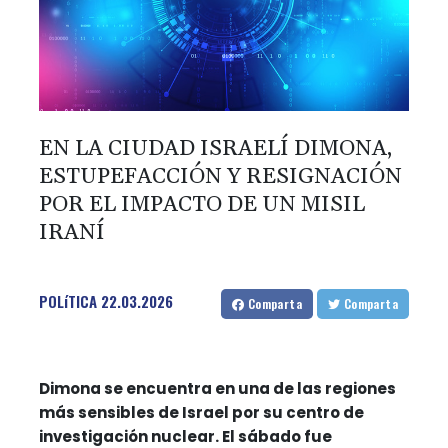
EN LA CIUDAD ISRAELÍ DIMONA,
ESTUPEFACCIÓN Y RESIGNACIÓN
POR EL IMPACTO DE UN MISIL
IRANÍ
POLíTICA
22.03.2026
Comparta
Comparta
Dimona se encuentra en una de las regiones
más sensibles de Israel por su centro de
investigación nuclear. El sábado fue