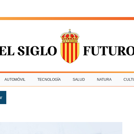
AUTOMÓVIL
TECNOLOGÍA
SALUD
NATURA
CULT
ar