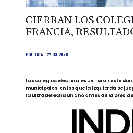
CIERRAN LOS COLEG
FRANCIA, RESULTADO
POLíTICA
22.03.2026
Los colegios electorales cerraron este do
municipales, en los que la izquierda se jue
la ultraderecha un año antes de la preside