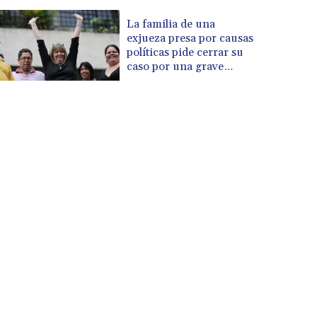
La familia de una
exjueza presa por causas
políticas pide cerrar su
caso por una grave
enfermedad