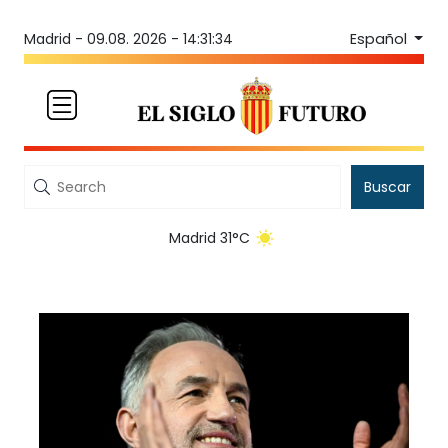
Español
Madrid -
09.08. 2026 - 14:31:34
Buscar
Madrid 31°C