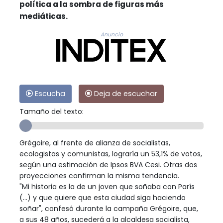
política a la sombra de figuras más
mediáticas.
Anuncio
Escucha
Deja de escuchar
Tamaño del texto:
Grégoire, al frente de alianza de socialistas,
ecologistas y comunistas, lograría un 53,1% de votos,
según una estimación de Ipsos BVA Cesi. Otras dos
proyecciones confirman la misma tendencia.
"Mi historia es la de un joven que soñaba con París
(...) y que quiere que esta ciudad siga haciendo
soñar", confesó durante la campaña Grégoire, que,
a sus 48 años, sucederá a la alcaldesa socialista,