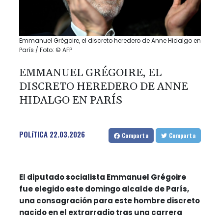
Emmanuel Grégoire, el discreto heredero de Anne Hidalgo en
París / Foto: © AFP
EMMANUEL GRÉGOIRE, EL
DISCRETO HEREDERO DE ANNE
HIDALGO EN PARÍS
POLíTICA
22.03.2026
Comparta
Comparta
El diputado socialista Emmanuel Grégoire
fue elegido este domingo alcalde de París,
una consagración para este hombre discreto
nacido en el extrarradio tras una carrera