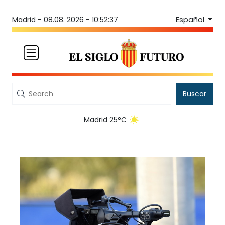
Español
Madrid -
08.08. 2026 - 10:52:37
Buscar
Madrid 25°C