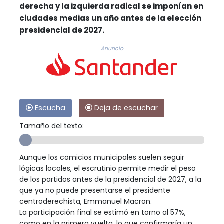
derecha y la izquierda radical se imponían en
ciudades medias un año antes de la elección
presidencial de 2027.
Anuncio
Escucha
Deja de escuchar
Tamaño del texto:
Aunque los comicios municipales suelen seguir
lógicas locales, el escrutinio permite medir el peso
de los partidos antes de la presidencial de 2027, a la
que ya no puede presentarse el presidente
centroderechista, Emmanuel Macron.
La participación final se estimó en torno al 57%,
como en la primera vuelta, lo que confirmaría un