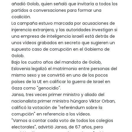
añadió Golob, quien señaló que invitaría a todos los
partidos a conversaciones para formar una
coalición.
La campaña estuvo marcada por acusaciones de
injerencia extranjera, y las autoridades investigan si
una empresa de inteligencia israelí está detrás de
unos vídeos grabados en secreto que sugieren un
supuesto caso de corrupción en el Gobierno de
Golob.
Bajo los cuatro años del mandato de Golob,
Eslovenia legalizó el matrimonio entre personas del
mismo sexo y se convirtió en uno de los pocos
países de la UE en calificar la guerra de Israel en
Gaza como "genocidio".
Jansa, tres veces primer ministro y aliado del
nacionalista primer ministro húngaro Viktor Orban,
calificó la votación de "referéndum sobre la
corrupción" en referencia a los vídeos.
"Vamos a contar cada voto de todos los colegios
electorales", advirtió Jansa, de 67 años, pero