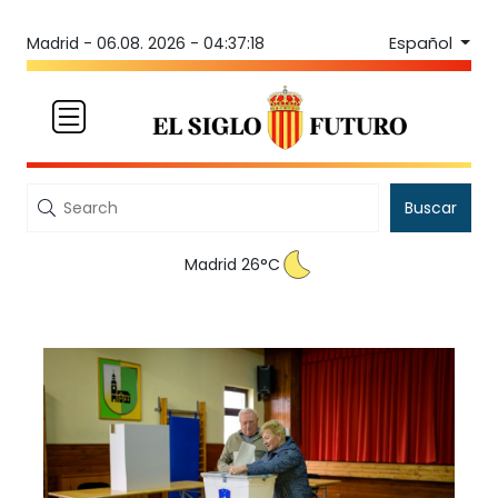
Español
Madrid -
06.08. 2026 - 04:37:18
Buscar
Madrid 26°C