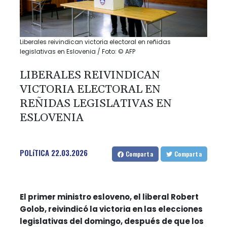
Liberales reivindican victoria electoral en reñidas
legislativas en Eslovenia / Foto: © AFP
LIBERALES REIVINDICAN
VICTORIA ELECTORAL EN
REÑIDAS LEGISLATIVAS EN
ESLOVENIA
POLíTICA
22.03.2026
Comparta
Comparta
El primer ministro esloveno, el liberal Robert
Golob, reivindicó la victoria en las elecciones
legislativas del domingo, después de que los