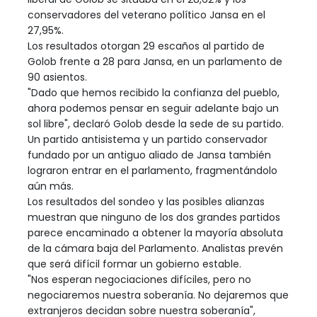
conservadores del veterano político Jansa en el
27,95%.
Los resultados otorgan 29 escaños al partido de
Golob frente a 28 para Jansa, en un parlamento de
90 asientos.
"Dado que hemos recibido la confianza del pueblo,
ahora podemos pensar en seguir adelante bajo un
sol libre", declaró Golob desde la sede de su partido.
Un partido antisistema y un partido conservador
fundado por un antiguo aliado de Jansa también
lograron entrar en el parlamento, fragmentándolo
aún más.
Los resultados del sondeo y las posibles alianzas
muestran que ninguno de los dos grandes partidos
parece encaminado a obtener la mayoría absoluta
de la cámara baja del Parlamento. Analistas prevén
que será difícil formar un gobierno estable.
"Nos esperan negociaciones difíciles, pero no
negociaremos nuestra soberanía. No dejaremos que
extranjeros decidan sobre nuestra soberanía",