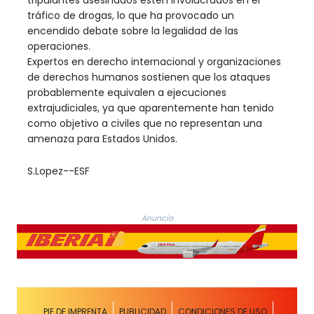
tráfico de drogas, lo que ha provocado un
encendido debate sobre la legalidad de las
operaciones.
Expertos en derecho internacional y organizaciones
de derechos humanos sostienen que los ataques
probablemente equivalen a ejecuciones
extrajudiciales, ya que aparentemente han tenido
como objetivo a civiles que no representan una
amenaza para Estados Unidos.
S.Lopez--ESF
Anuncio
PIE DE IMPRENTA
PUBLICIDAD
CONDICIONES DE USO