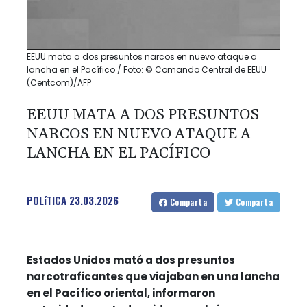
EEUU mata a dos presuntos narcos en nuevo ataque a
lancha en el Pacífico / Foto: © Comando Central de EEUU
(Centcom)/AFP
EEUU MATA A DOS PRESUNTOS
NARCOS EN NUEVO ATAQUE A
LANCHA EN EL PACÍFICO
POLíTICA
23.03.2026
Comparta
Comparta
Estados Unidos mató a dos presuntos
narcotraficantes que viajaban en una lancha
en el Pacífico oriental, informaron