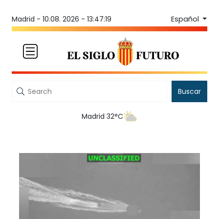
Español
Madrid -
10.08. 2026 - 13:47:19
Buscar
Madrid 32°C