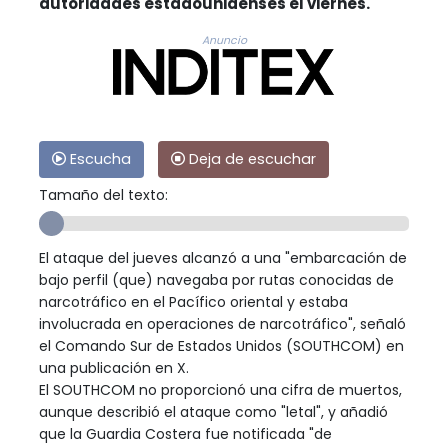
autoridades estadounidenses el viernes.
Anuncio
Escucha
Deja de escuchar
Tamaño del texto:
El ataque del jueves alcanzó a una "embarcación de
bajo perfil (que) navegaba por rutas conocidas de
narcotráfico en el Pacífico oriental y estaba
involucrada en operaciones de narcotráfico", señaló
el Comando Sur de Estados Unidos (SOUTHCOM) en
una publicación en X.
El SOUTHCOM no proporcionó una cifra de muertos,
aunque describió el ataque como "letal", y añadió
que la Guardia Costera fue notificada "de