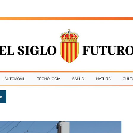
AUTOMÓVIL
TECNOLOGÍA
SALUD
NATURA
CULT
ar