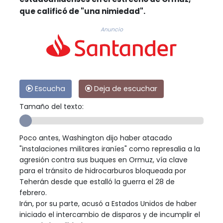
que calificó de "una nimiedad".
Anuncio
Escucha
Deja de escuchar
Tamaño del texto:
Poco antes, Washington dijo haber atacado
"instalaciones militares iraníes" como represalia a la
agresión contra sus buques en Ormuz, vía clave
para el tránsito de hidrocarburos bloqueada por
Teherán desde que estalló la guerra el 28 de
febrero.
Irán, por su parte, acusó a Estados Unidos de haber
iniciado el intercambio de disparos y de incumplir el