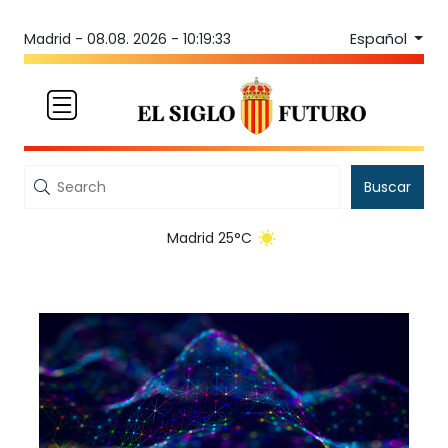
Español
Madrid -
08.08. 2026 - 10:19:33
Buscar
Madrid 25°C