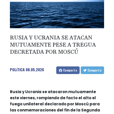
RUSIA Y UCRANIA SE ATACAN
MUTUAMENTE PESE A TREGUA
DECRETADA POR MOSCÚ
POLíTICA
08.05.2026
Comparta
Comparta
Rusia y Ucrania se atacaron mutuamente
este viernes, rompiendo de facto el alto el
fuego unilateral declarado por Moscú para
las conmemoraciones del fin de la Segunda