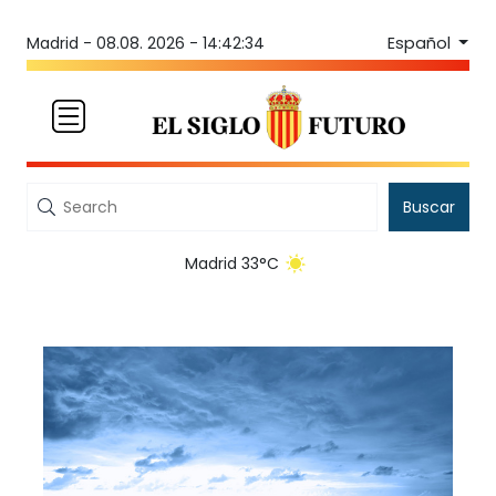
Español
Madrid -
08.08. 2026 - 14:42:34
Buscar
Madrid 33°C