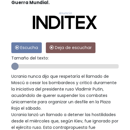
Guerra Mundial.
Anuncio
Escucha
Deja de escuchar
Tamaño del texto:
Ucrania nunca dijo que respetaría el llamado de
Moscú a cesar los bombardeos y criticó duramente
la iniciativa del presidente ruso Vladimir Putin,
acusándolo de querer suspender los combates
únicamente para organizar un desfile en la Plaza
Roja el sábado.
Ucrania lanzó un llamado a detener las hostilidades
desde el miércoles que, según Kiev, fue ignorado por
el ejército ruso. Esta contrapropuesta fue