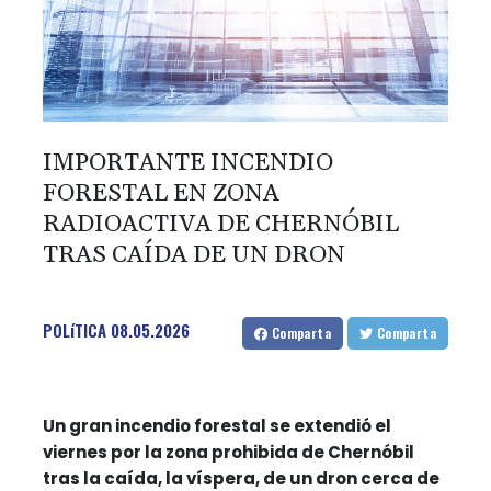
IMPORTANTE INCENDIO
FORESTAL EN ZONA
RADIOACTIVA DE CHERNÓBIL
TRAS CAÍDA DE UN DRON
POLíTICA
08.05.2026
Comparta
Comparta
Un gran incendio forestal se extendió el
viernes por la zona prohibida de Chernóbil
tras la caída, la víspera, de un dron cerca de