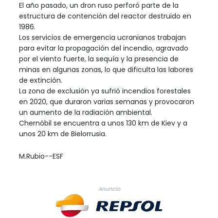
El año pasado, un dron ruso perforó parte de la
estructura de contención del reactor destruido en
1986.
Los servicios de emergencia ucranianos trabajan
para evitar la propagación del incendio, agravado
por el viento fuerte, la sequía y la presencia de
minas en algunas zonas, lo que dificulta las labores
de extinción.
La zona de exclusión ya sufrió incendios forestales
en 2020, que duraron varias semanas y provocaron
un aumento de la radiación ambiental.
Chernóbil se encuentra a unos 130 km de Kiev y a
unos 20 km de Bielorrusia.
M.Rubio--ESF
Anuncio