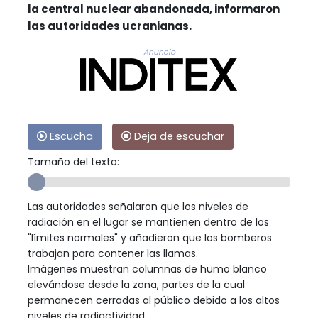
la central nuclear abandonada, informaron
las autoridades ucranianas.
Anuncio
Escucha
Deja de escuchar
Tamaño del texto:
Las autoridades señalaron que los niveles de
radiación en el lugar se mantienen dentro de los
"límites normales" y añadieron que los bomberos
trabajan para contener las llamas.
Imágenes muestran columnas de humo blanco
elevándose desde la zona, partes de la cual
permanecen cerradas al público debido a los altos
niveles de radiactividad.