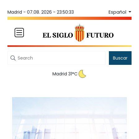
Español
Madrid -
07.08. 2026 - 23:50:33
Buscar
Madrid 31°C