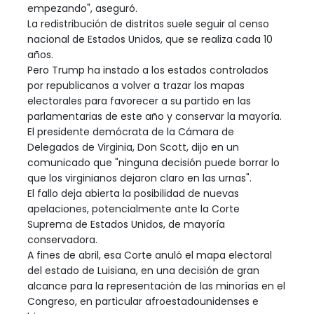
empezando", aseguró.
La redistribución de distritos suele seguir al censo
nacional de Estados Unidos, que se realiza cada 10
años.
Pero Trump ha instado a los estados controlados
por republicanos a volver a trazar los mapas
electorales para favorecer a su partido en las
parlamentarias de este año y conservar la mayoría.
El presidente demócrata de la Cámara de
Delegados de Virginia, Don Scott, dijo en un
comunicado que "ninguna decisión puede borrar lo
que los virginianos dejaron claro en las urnas".
El fallo deja abierta la posibilidad de nuevas
apelaciones, potencialmente ante la Corte
Suprema de Estados Unidos, de mayoría
conservadora.
A fines de abril, esa Corte anuló el mapa electoral
del estado de Luisiana, en una decisión de gran
alcance para la representación de las minorías en el
Congreso, en particular afroestadounidenses e