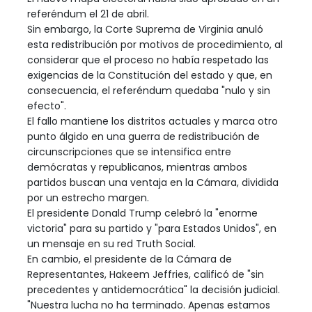
referéndum el 21 de abril.
Sin embargo, la Corte Suprema de Virginia anuló
esta redistribución por motivos de procedimiento, al
considerar que el proceso no había respetado las
exigencias de la Constitución del estado y que, en
consecuencia, el referéndum quedaba "nulo y sin
efecto".
El fallo mantiene los distritos actuales y marca otro
punto álgido en una guerra de redistribución de
circunscripciones que se intensifica entre
demócratas y republicanos, mientras ambos
partidos buscan una ventaja en la Cámara, dividida
por un estrecho margen.
El presidente Donald Trump celebró la "enorme
victoria" para su partido y "para Estados Unidos", en
un mensaje en su red Truth Social.
En cambio, el presidente de la Cámara de
Representantes, Hakeem Jeffries, calificó de "sin
precedentes y antidemocrática" la decisión judicial.
"Nuestra lucha no ha terminado. Apenas estamos