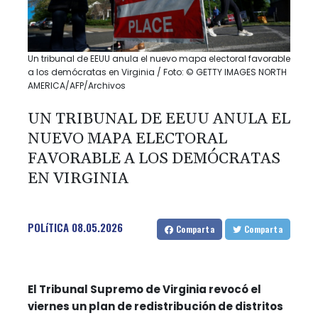
Un tribunal de EEUU anula el nuevo mapa electoral favorable
a los demócratas en Virginia / Foto: © GETTY IMAGES NORTH
AMERICA/AFP/Archivos
UN TRIBUNAL DE EEUU ANULA EL
NUEVO MAPA ELECTORAL
FAVORABLE A LOS DEMÓCRATAS
EN VIRGINIA
POLíTICA
08.05.2026
Comparta
Comparta
El Tribunal Supremo de Virginia revocó el
viernes un plan de redistribución de distritos