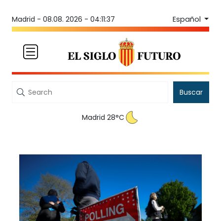
Español
Madrid -
08.08. 2026 - 04:11:37
Buscar
Madrid 28°C