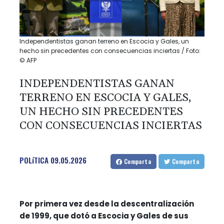
Independentistas ganan terreno en Escocia y Gales, un
hecho sin precedentes con consecuencias inciertas / Foto:
© AFP
INDEPENDENTISTAS GANAN
TERRENO EN ESCOCIA Y GALES,
UN HECHO SIN PRECEDENTES
CON CONSECUENCIAS INCIERTAS
POLíTICA
09.05.2026
Comparta
Comparta
Por primera vez desde la descentralización
de 1999, que dotó a Escocia y Gales de sus