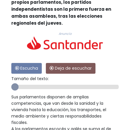
propios parlamentos, los partidos
independentistas son la primera fuerza en
ambas asambleas, tras las elecciones
regionales del jueves.
Anuncio
Escucha
Deja de escuchar
Tamaño del texto:
Sus parlamentos disponen de amplias
competencias, que van desde la sanidad y la
vivienda hasta la educación, los transportes, el
medio ambiente y ciertas responsabilidades
fiscales.
A los parlamentos escocés y galés se suma el de