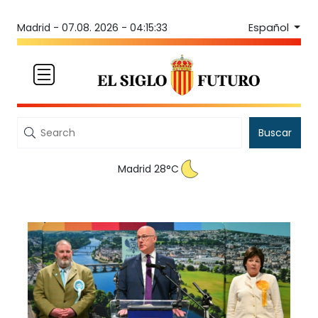
Español
Madrid -
07.08. 2026 - 04:15:33
Buscar
Madrid 28°C