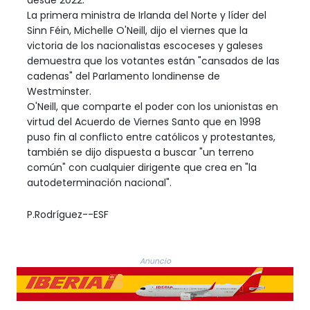
La primera ministra de Irlanda del Norte y líder del
Sinn Féin, Michelle O'Neill, dijo el viernes que la
victoria de los nacionalistas escoceses y galeses
demuestra que los votantes están "cansados de las
cadenas" del Parlamento londinense de
Westminster.
O'Neill, que comparte el poder con los unionistas en
virtud del Acuerdo de Viernes Santo que en 1998
puso fin al conflicto entre católicos y protestantes,
también se dijo dispuesta a buscar "un terreno
común" con cualquier dirigente que crea en "la
autodeterminación nacional".
P.Rodríguez--ESF
Anuncio